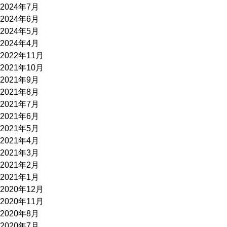
2024年7月
2024年6月
2024年5月
2024年4月
2022年11月
2021年10月
2021年9月
2021年8月
2021年7月
2021年6月
2021年5月
2021年4月
2021年3月
2021年2月
2021年1月
2020年12月
2020年11月
2020年8月
2020年7月