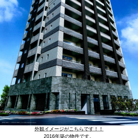
外観イメージがこちらです！！
2016年築の物件です。