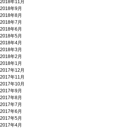
2018年11月
2018年9月
2018年8月
2018年7月
2018年6月
2018年5月
2018年4月
2018年3月
2018年2月
2018年1月
2017年12月
2017年11月
2017年10月
2017年9月
2017年8月
2017年7月
2017年6月
2017年5月
2017年4月