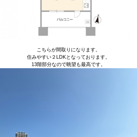
こちらが間取りになります。
住みやすい２LDKとなっております。
13階部分なので眺望も最高です。