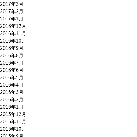
2017年3月
2017年2月
2017年1月
2016年12月
2016年11月
2016年10月
2016年9月
2016年8月
2016年7月
2016年6月
2016年5月
2016年4月
2016年3月
2016年2月
2016年1月
2015年12月
2015年11月
2015年10月
2015年9月