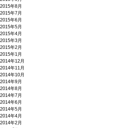
2015年8月
2015年7月
2015年6月
2015年5月
2015年4月
2015年3月
2015年2月
2015年1月
2014年12月
2014年11月
2014年10月
2014年9月
2014年8月
2014年7月
2014年6月
2014年5月
2014年4月
2014年2月