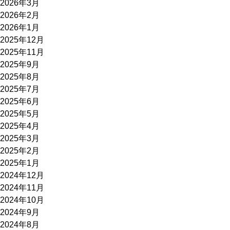
2026年3月
2026年2月
2026年1月
2025年12月
2025年11月
2025年9月
2025年8月
2025年7月
2025年6月
2025年5月
2025年4月
2025年3月
2025年2月
2025年1月
2024年12月
2024年11月
2024年10月
2024年9月
2024年8月