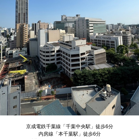
京成電鉄千葉線「千葉中央駅」徒歩6分
内房線「本千葉駅」徒歩6分