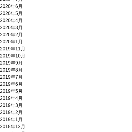
2020年6月
2020年5月
2020年4月
2020年3月
2020年2月
2020年1月
2019年11月
2019年10月
2019年9月
2019年8月
2019年7月
2019年6月
2019年5月
2019年4月
2019年3月
2019年2月
2019年1月
2018年12月