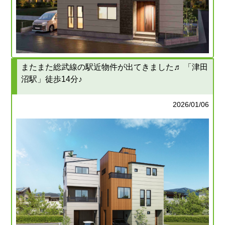
またまた総武線の駅近物件が出てきました♬ 「津田
沼駅」徒歩14分♪
2026/01/06