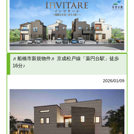
♬船橋市新規物件♬ 京成松戸線「薬円台駅」徒歩
16分♪
2026/01/09