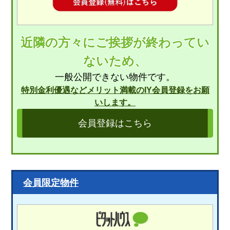
近隣の方々にご挨拶が終わってい
ないため、
一般公開できない物件です。
特別金利優遇などメリット満載のIY会員登録をお願
いします。
会員登録はこちら
会員限定物件