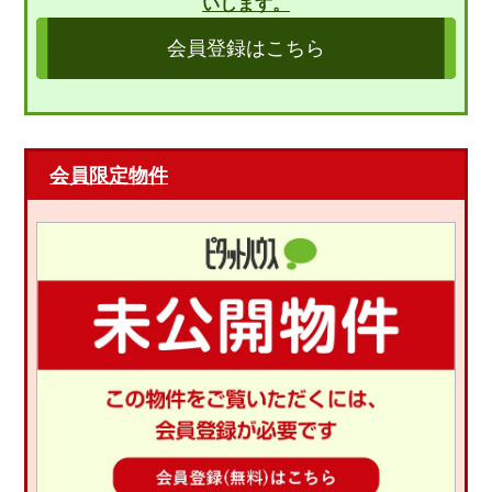
いします。
会員登録はこちら
会員限定物件