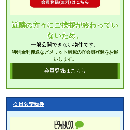
近隣の方々にご挨拶が終わってい
ないため、
一般公開できない物件です。
特別金利優遇などメリット満載のIY会員登録をお願
いします。
会員登録はこちら
会員限定物件