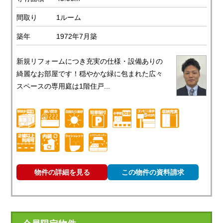
間取り
1ルーム
築年
1972年7月築
新規リフォームにつき充実の仕様・設備ありの
綺麗なお部屋です！穏やかな緑に包まれた広々
スペースの専用庭は1階住戸...
物件の詳細を見る
この物件の資料請求