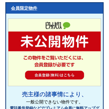
会員限定物件
売主様の諸事情により、
一般公開できない物件です。
電話番号登録などでプレミアム会員に無料アップグ