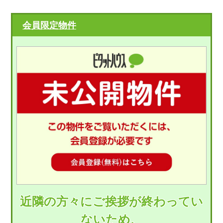
会員限定物件
近隣の方々にご挨拶が終わってい
ないため、