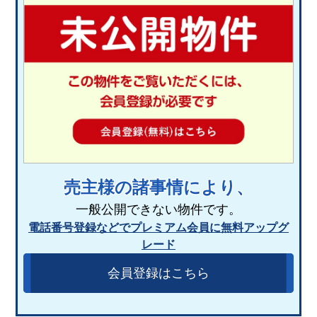
売主様の諸事情により、
一般公開できない物件です。
電話番号登録などでプレミアム会員に無料アップグ
レード
会員登録はこちら