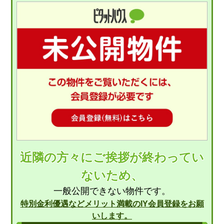
近隣の方々にご挨拶が終わってい
ないため、
一般公開できない物件です。
特別金利優遇などメリット満載のIY会員登録をお願
いします。