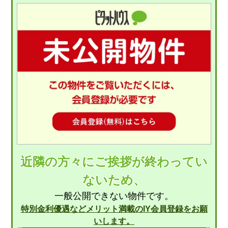
近隣の方々にご挨拶が終わってい
ないため、
一般公開できない物件です。
特別金利優遇などメリット満載のIY会員登録をお願
いします。