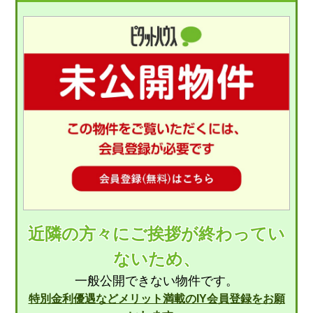
近隣の方々にご挨拶が終わってい
ないため、
一般公開できない物件です。
特別金利優遇などメリット満載のIY会員登録をお願