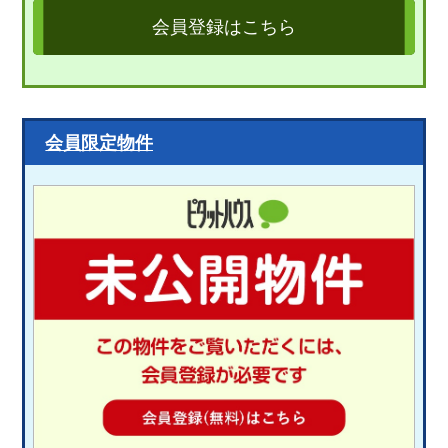
会員登録はこちら
会員限定物件