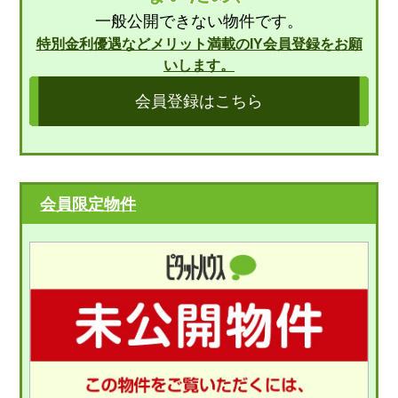
一般公開できない物件です。
特別金利優遇などメリット満載のIY会員登録をお願
いします。
会員登録はこちら
会員限定物件