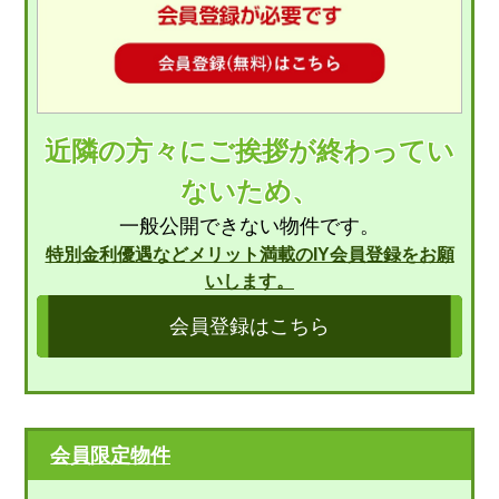
近隣の方々にご挨拶が終わってい
ないため、
一般公開できない物件です。
特別金利優遇などメリット満載のIY会員登録をお願
いします。
会員登録はこちら
会員限定物件