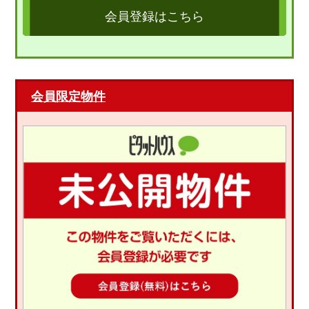
会員登録はこちら
会員限定物件