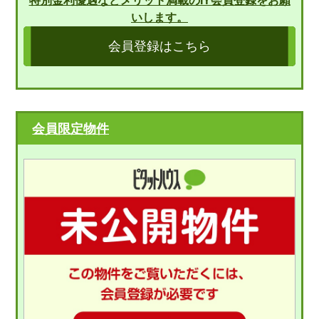
特別金利優遇などメリット満載のIY会員登録をお願
いします。
会員登録はこちら
会員限定物件