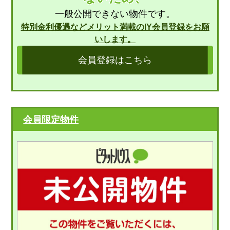
一般公開できない物件です。
特別金利優遇などメリット満載のIY会員登録をお願
いします。
会員登録はこちら
会員限定物件