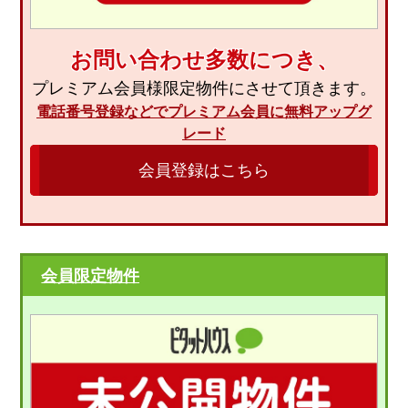
お問い合わせ多数につき、
プレミアム会員様限定物件にさせて頂きます。
電話番号登録などでプレミアム会員に無料アップグ
レード
会員登録はこちら
会員限定物件