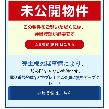
売主様の諸事情により、
一般公開できない物件です。
電話番号登録などでプレミアム会員に無料アップグ
レード
会員登録はこちら