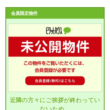
会員限定物件
近隣の方々にご挨拶が終わってい
ないため、