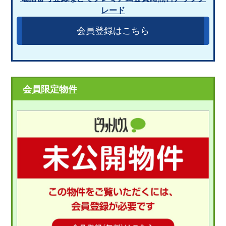
レード
会員登録はこちら
会員限定物件