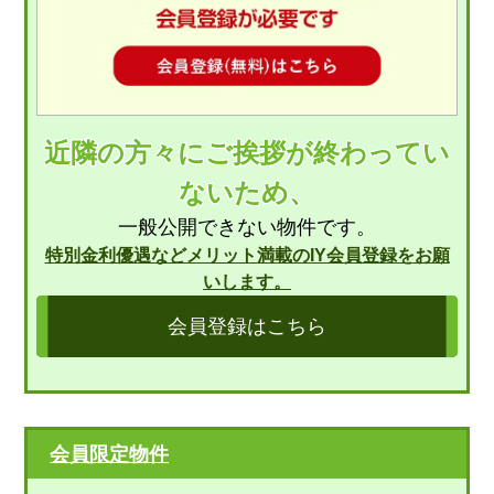
近隣の方々にご挨拶が終わってい
ないため、
一般公開できない物件です。
特別金利優遇などメリット満載のIY会員登録をお願
いします。
会員登録はこちら
会員限定物件