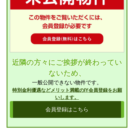
近隣の方々にご挨拶が終わってい
ないため、
一般公開できない物件です。
特別金利優遇などメリット満載のIY会員登録をお願
いします。
会員登録はこちら