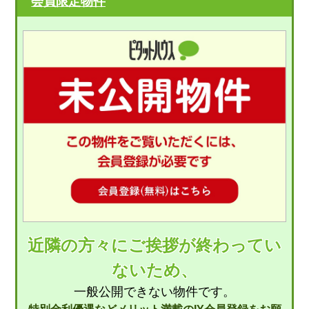
会員限定物件
近隣の方々にご挨拶が終わってい
ないため、
一般公開できない物件です。