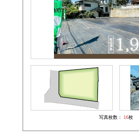
写真枚数：
16
枚