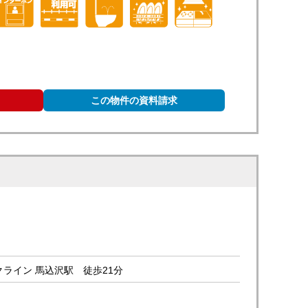
この物件の資料請求
ライン 馬込沢駅 徒歩21分