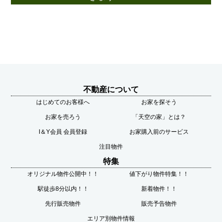
不動産について
はじめてのお客様へ
お家を探そう
お家を売ろう
「天空の家」とは？
I＆Y会員 会員登録
お家購入前のサービス
注目物件
特集
オリジナル物件公開中！！
値下がり物件特集！！
駅徒歩8分以内！！
新着物件！！
先行販売物件
販売予告物件
エリア別物件情報