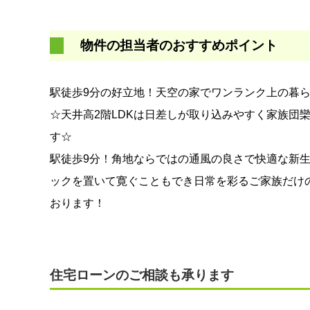
物件の担当者のおすすめポイント
駅徒歩9分の好立地！天空の家でワンランク上の暮
☆天井高2階LDKは日差しが取り込みやすく家族団
す☆
駅徒歩9分！角地ならではの通風の良さで快適な新生
ックを置いて寛ぐこともでき日常を彩るご家族だけ
おります！
住宅ローンのご相談も承ります