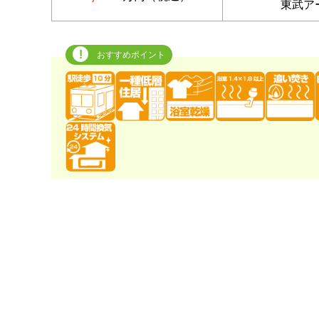
東武ア
おすすめポイント