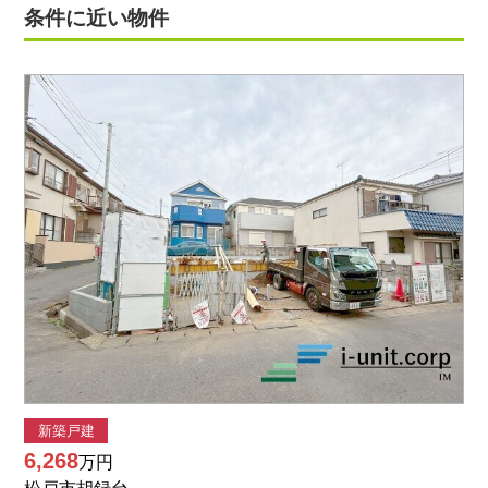
条件に近い物件
新築戸建
6,268
万円