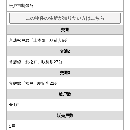
松戸市胡録台
この物件の住所が知りたい方はこちら
交通
京成松戸線「上本郷」駅徒歩6分
交通2
常磐線「北松戸」駅徒歩27分
交通3
常磐線「松戸」駅徒歩22分
総戸数
全1戸
販売戸数
1戸