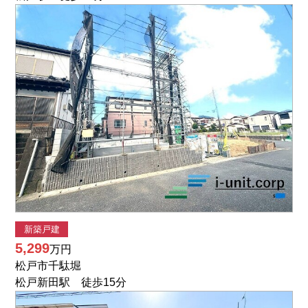
新築戸建
5,299
万円
松戸市千駄堀
松戸新田駅 徒歩15分