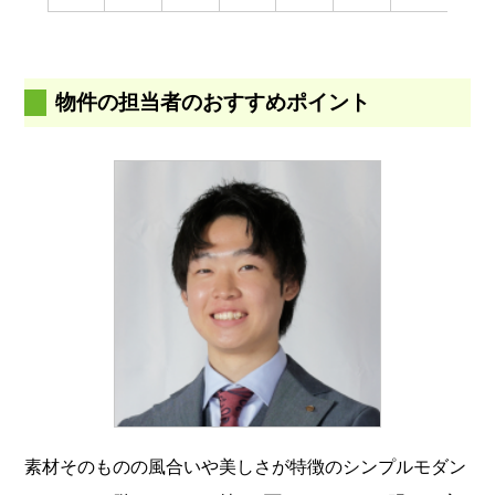
物件の担当者のおすすめポイント
素材そのものの風合いや美しさが特徴のシンプルモダン