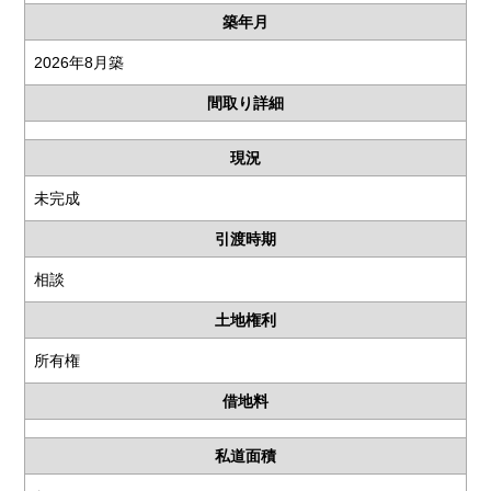
築年月
2026年8月築
間取り詳細
現況
未完成
引渡時期
相談
土地権利
所有権
借地料
私道面積