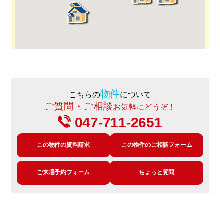
物件
こちらの
について
ご質問・ご相談
お気軽にどうぞ！
047-711-2651
この物件の資料請求
この物件のご相談フォーム
ご来場予約フォーム
ちょっと質問