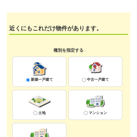
近くにもこれだけ物件があります。
種別を指定する
新築一戸建て
中古一戸建て
土地
マンション