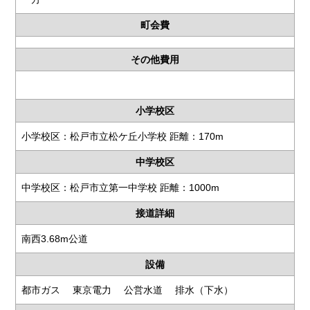
町会費
その他費用
小学校区
小学校区：松戸市立松ケ丘小学校 距離：170m
中学校区
中学校区：松戸市立第一中学校 距離：1000m
接道詳細
南西3.68m公道
設備
都市ガス 東京電力 公営水道 排水（下水）