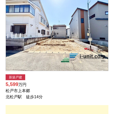
新築戸建
5,599
万円
松戸市上本郷
北松戸駅 徒歩14分