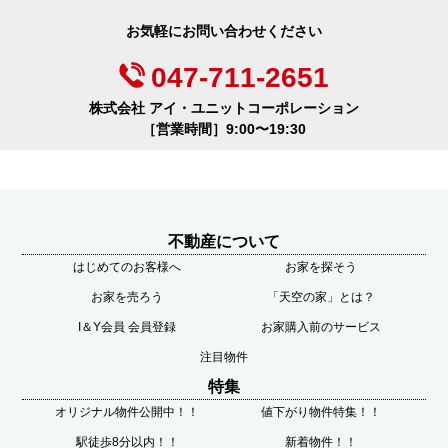
お気軽にお問い合わせください
047-711-2651
株式会社 アイ・ユニットコーポレーション
［営業時間］9:00〜19:30
不動産について
はじめてのお客様へ
お家を探そう
お家を売ろう
「天空の家」とは？
I＆Y会員 会員登録
お家購入前のサービス
注目物件
特集
オリジナル物件公開中！！
値下がり物件特集！！
駅徒歩8分以内！！
新着物件！！