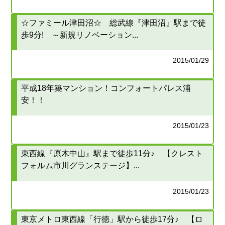
☆ファミール津田沼☆ 総武線『津田沼』駅まで徒
歩9分! ～新規リノベーション...
2015/01/29
平成18年築マンション！コンフォートパレス浦
安！！
2015/01/23
東西線『原木中山』駅まで徒歩11分♪ 【クレスト
フォルム市川グランステージ】...
2015/01/23
東京メトロ東西線「行徳」駅から徒歩17分♪ 【ロ