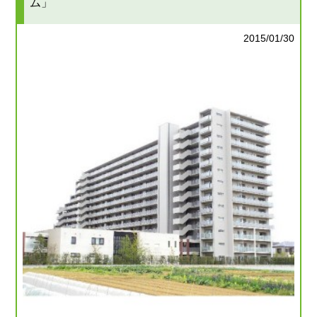
ム」
2015/01/30