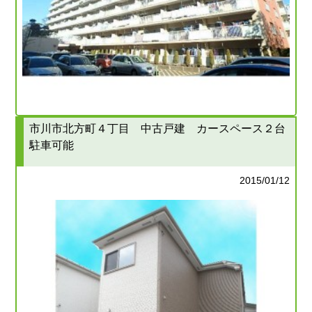
市川市北方町４丁目 中古戸建 カースペース２台
駐車可能
2015/01/12