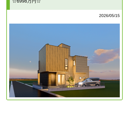
☆6998万円☆
2026/05/15
Fatal