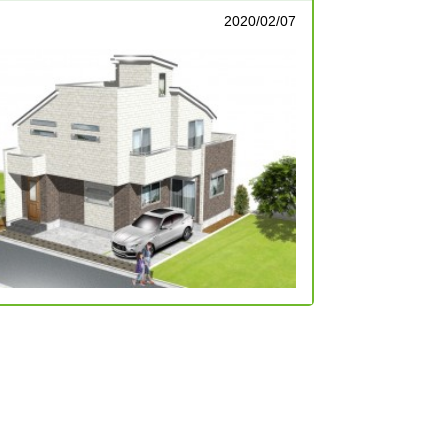
2020/02/07