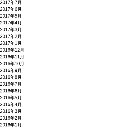
2017年7月
2017年6月
2017年5月
2017年4月
2017年3月
2017年2月
2017年1月
2016年12月
2016年11月
2016年10月
2016年9月
2016年8月
2016年7月
2016年6月
2016年5月
2016年4月
2016年3月
2016年2月
2016年1月