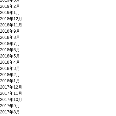
2019年3月
2019年2月
2019年1月
2018年12月
2018年11月
2018年9月
2018年8月
2018年7月
2018年6月
2018年5月
2018年4月
2018年3月
2018年2月
2018年1月
2017年12月
2017年11月
2017年10月
2017年9月
2017年8月