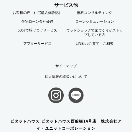
サービス他
お客様の声（住宅購入体験記）
無料コンサルティング
住宅ローン金利優遇
ローンシミュレーション
60分で駆けつけサービス
ウッドショックで家づくりがストッ
プしている方
アフターサービス
LINE deご質問・ご相談
サイトマップ
個人情報の取扱いについて
ピタットハウス ピタットハウス西船橋14号店 株式会社ア
イ・ユニットコーポレーション