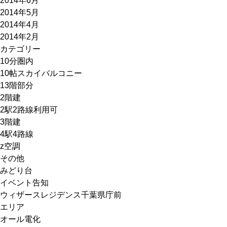
2014年6月
2014年5月
2014年4月
2014年2月
カテゴリー
10分圏内
10帖スカイバルコニー
13階部分
2階建
2駅2路線利用可
3階建
4駅4路線
z空調
その他
みどり台
イベント告知
ウィザースレジデンス千葉県庁前
エリア
オール電化