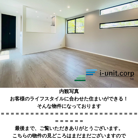
内観写真
お客様のライフスタイルに合わせた住まいができる！
そんな物件になっております
＝＝＝＝＝＝＝＝＝＝＝＝＝＝＝＝＝＝＝＝＝＝＝＝＝＝＝＝
＝＝＝＝＝＝
最後まで、ご覧いただきありがとうござい
ます。
こちらの物件の見どころはまだまだございますので