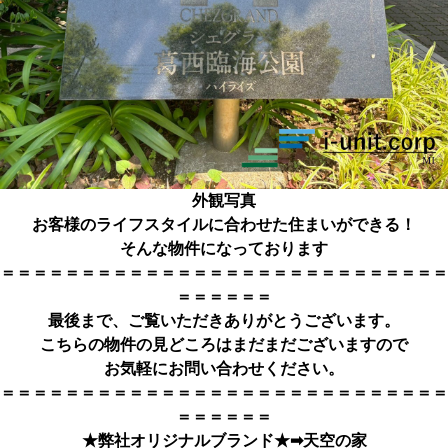
外観写真
お客様のライフスタイルに合わせた住まいができる！
そんな物件になっております
＝＝＝＝＝＝＝＝＝＝＝＝＝＝＝＝＝＝＝＝＝＝＝＝＝＝＝＝
＝＝＝＝＝＝
最後まで、ご覧いただきありがとうござい
ます。
こちらの物件の見どころはまだまだございますので
お気軽にお問い合わせください。
＝＝＝＝＝＝＝＝＝＝＝＝＝＝＝＝＝＝＝＝＝＝＝＝＝＝＝＝
＝＝＝＝＝＝
★弊社オリジナルブランド★➡
天空の家