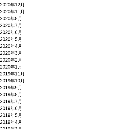
2020年12月
2020年11月
2020年8月
2020年7月
2020年6月
2020年5月
2020年4月
2020年3月
2020年2月
2020年1月
2019年11月
2019年10月
2019年9月
2019年8月
2019年7月
2019年6月
2019年5月
2019年4月