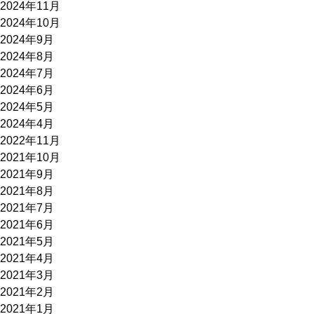
2024年11月
2024年10月
2024年9月
2024年8月
2024年7月
2024年6月
2024年5月
2024年4月
2022年11月
2021年10月
2021年9月
2021年8月
2021年7月
2021年6月
2021年5月
2021年4月
2021年3月
2021年2月
2021年1月