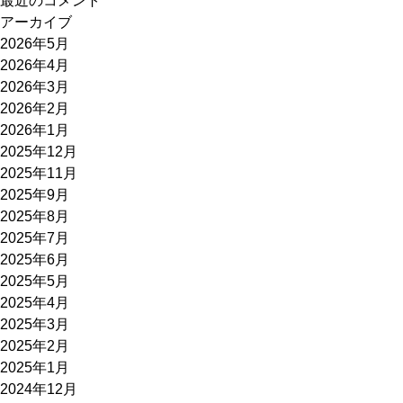
最近のコメント
アーカイブ
2026年5月
2026年4月
2026年3月
2026年2月
2026年1月
2025年12月
2025年11月
2025年9月
2025年8月
2025年7月
2025年6月
2025年5月
2025年4月
2025年3月
2025年2月
2025年1月
2024年12月