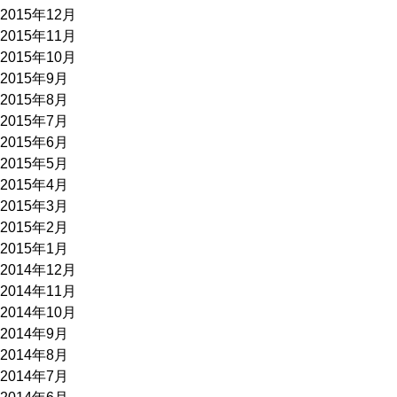
2015年12月
2015年11月
2015年10月
2015年9月
2015年8月
2015年7月
2015年6月
2015年5月
2015年4月
2015年3月
2015年2月
2015年1月
2014年12月
2014年11月
2014年10月
2014年9月
2014年8月
2014年7月