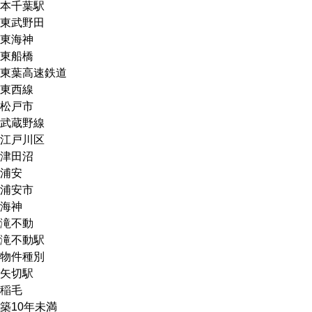
本千葉駅
東武野田
東海神
東船橋
東葉高速鉄道
東西線
松戸市
武蔵野線
江戸川区
津田沼
浦安
浦安市
海神
滝不動
滝不動駅
物件種別
矢切駅
稲毛
築10年未満