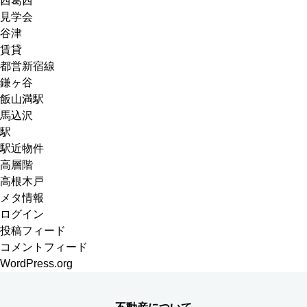
西葛西
見学会
谷津
賃貸
都営新宿線
鎌ヶ谷
飯山満駅
馬込沢
駅
駅近物件
高層階
高根木戸
メタ情報
ログイン
投稿フィード
コメントフィード
WordPress.org