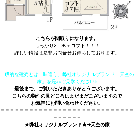
こちらが間取りになります。
しっかり2LDK＋ロフト！！！
詳しい情報は是非お問合せお待ちしております。
一般的な建売とは一味違う、弊社オリジナルブランド「天空の
家」を是非ご見学ください♪
最後まで、ご覧いただきありがとうござい
ます。
こちらの物件の見どころはまだまだございますので
お気軽にお問い合わせください。
＝＝＝＝＝＝＝＝＝＝＝＝＝＝＝＝＝＝＝＝＝＝＝＝＝＝＝＝
＝＝＝＝＝＝
★弊社オリジナルブランド★➡
天空の家