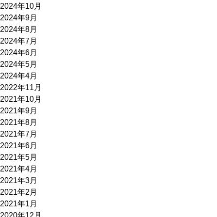
2024年10月
2024年9月
2024年8月
2024年7月
2024年6月
2024年5月
2024年4月
2022年11月
2021年10月
2021年9月
2021年8月
2021年7月
2021年6月
2021年5月
2021年4月
2021年3月
2021年2月
2021年1月
2020年12月