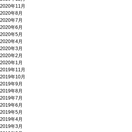
2020年11月
2020年8月
2020年7月
2020年6月
2020年5月
2020年4月
2020年3月
2020年2月
2020年1月
2019年11月
2019年10月
2019年9月
2019年8月
2019年7月
2019年6月
2019年5月
2019年4月
2019年3月