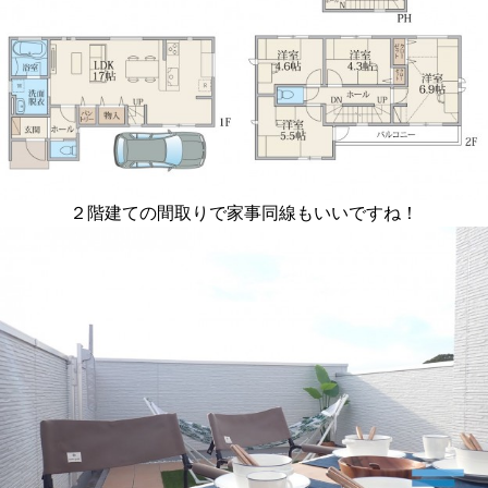
２階建ての間取りで家事同線もいいですね！