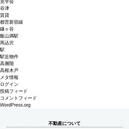
見学会
谷津
賃貸
都営新宿線
鎌ヶ谷
飯山満駅
馬込沢
駅
駅近物件
高層階
高根木戸
メタ情報
ログイン
投稿フィード
コメントフィード
WordPress.org
不動産について