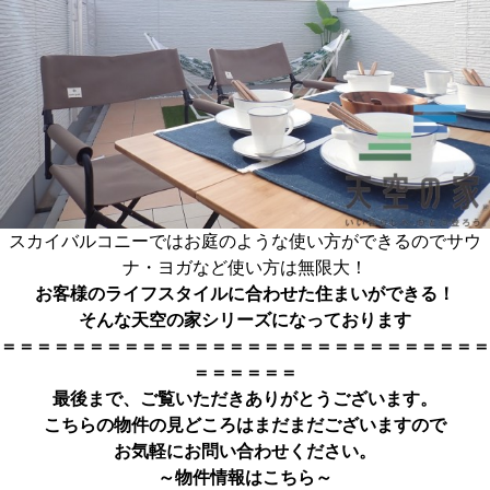
スカイバルコニーではお庭のような使い方ができるのでサウ
ナ・ヨガなど使い方は無限大！
お客様のライフスタイルに合わせた住まいができる！
そんな天空の家シリーズになっております
＝＝＝＝＝＝＝＝＝＝＝＝＝＝＝＝＝＝＝＝＝＝＝＝＝＝＝＝
＝＝＝＝＝＝
最後まで、ご覧いただきありがとうござい
ます。
こちらの物件の見どころはまだまだございますので
お気軽にお問い合わせください。
～物件情報はこちら～