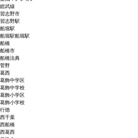
総武線
習志野市
習志野駅
船堀駅
船堀駅船堀駅
船橋
船橋市
船橋法典
菅野
葛西
葛飾中学区
葛飾中学校
葛飾小学区
葛飾小学校
行徳
西千葉
西船橋
西葛西