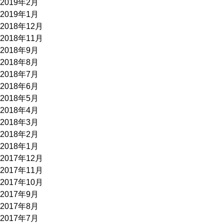
2019年2月
2019年1月
2018年12月
2018年11月
2018年9月
2018年8月
2018年7月
2018年6月
2018年5月
2018年4月
2018年3月
2018年2月
2018年1月
2017年12月
2017年11月
2017年10月
2017年9月
2017年8月
2017年7月