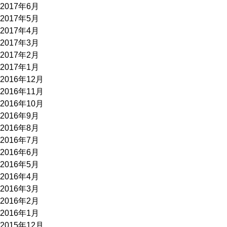
2017年6月
2017年5月
2017年4月
2017年3月
2017年2月
2017年1月
2016年12月
2016年11月
2016年10月
2016年9月
2016年8月
2016年7月
2016年6月
2016年5月
2016年4月
2016年3月
2016年2月
2016年1月
2015年12月