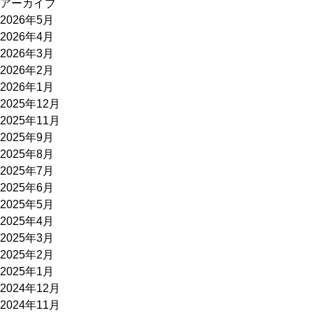
アーカイブ
2026年5月
2026年4月
2026年3月
2026年2月
2026年1月
2025年12月
2025年11月
2025年9月
2025年8月
2025年7月
2025年6月
2025年5月
2025年4月
2025年3月
2025年2月
2025年1月
2024年12月
2024年11月