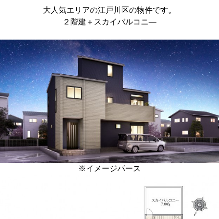
大人気エリアの江戸川区の物件です。
２階建＋スカイバルコニ―
※イメージパース