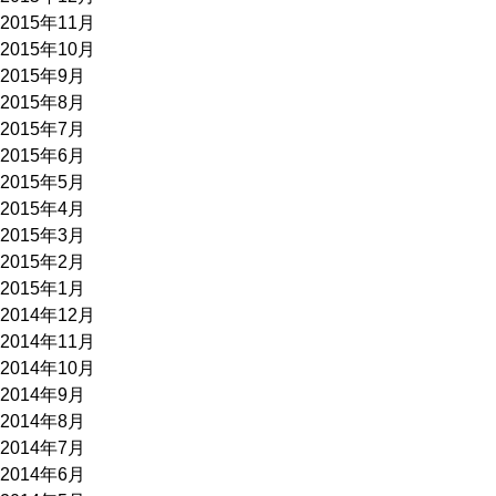
2015年11月
2015年10月
2015年9月
2015年8月
2015年7月
2015年6月
2015年5月
2015年4月
2015年3月
2015年2月
2015年1月
2014年12月
2014年11月
2014年10月
2014年9月
2014年8月
2014年7月
2014年6月