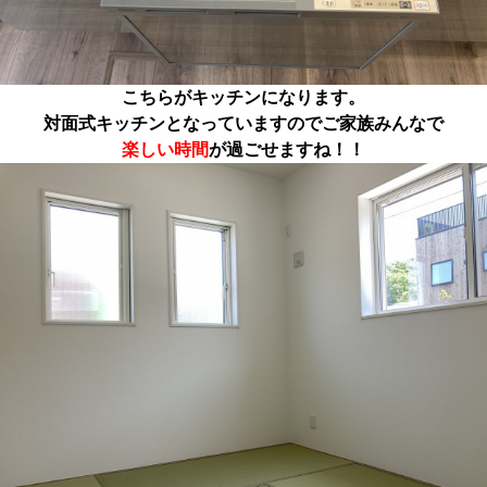
こちらがキッチンになります。
対面式キッチンとなっていますのでご家族みんなで
楽しい時間
が過ごせますね！！