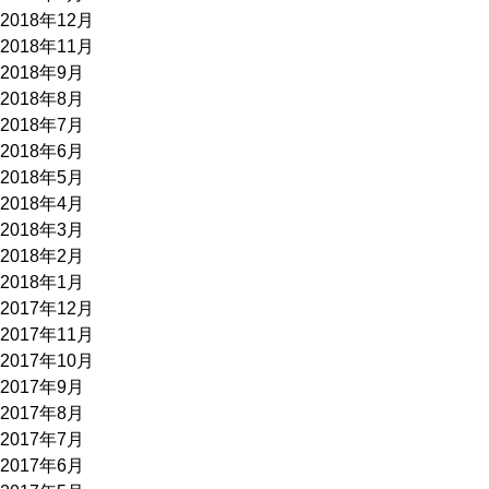
2018年12月
2018年11月
2018年9月
2018年8月
2018年7月
2018年6月
2018年5月
2018年4月
2018年3月
2018年2月
2018年1月
2017年12月
2017年11月
2017年10月
2017年9月
2017年8月
2017年7月
2017年6月