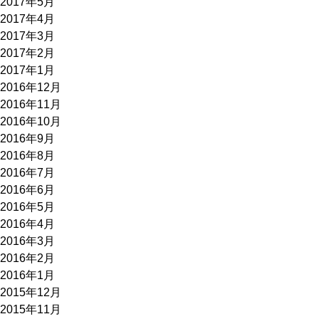
2017年5月
2017年4月
2017年3月
2017年2月
2017年1月
2016年12月
2016年11月
2016年10月
2016年9月
2016年8月
2016年7月
2016年6月
2016年5月
2016年4月
2016年3月
2016年2月
2016年1月
2015年12月
2015年11月