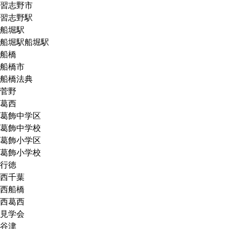
習志野市
習志野駅
船堀駅
船堀駅船堀駅
船橋
船橋市
船橋法典
菅野
葛西
葛飾中学区
葛飾中学校
葛飾小学区
葛飾小学校
行徳
西千葉
西船橋
西葛西
見学会
谷津