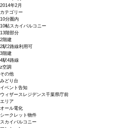
2014年2月
カテゴリー
10分圏内
10帖スカイバルコニー
13階部分
2階建
2駅2路線利用可
3階建
4駅4路線
z空調
その他
みどり台
イベント告知
ウィザースレジデンス千葉県庁前
エリア
オール電化
シークレット物件
スカイバルコニー