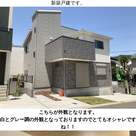
新築戸建です。
こちらが外観となります。
白とグレー調の外観となっておりますのでとてもオシャレです
ね！！