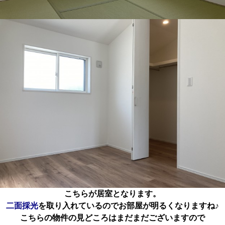
こちらが居室となります。
二面採光
を取り入れているのでお部屋が明るくなりますね♪
こちらの物件の見どころはまだまだございますので