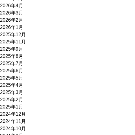
2026年4月
2026年3月
2026年2月
2026年1月
2025年12月
2025年11月
2025年9月
2025年8月
2025年7月
2025年6月
2025年5月
2025年4月
2025年3月
2025年2月
2025年1月
2024年12月
2024年11月
2024年10月