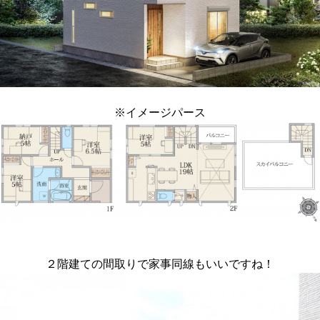
※イメージパース
２階建ての間取りで家事同線もいいですね！