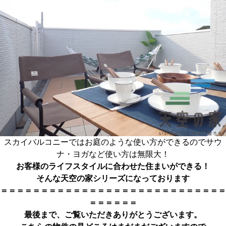
スカイバルコニーではお庭のような使い方ができるのでサウ
ナ・ヨガなど使い方は無限大！
お客様のライフスタイルに合わせた住まいができる！
そんな天空の家シリーズになっております
＝＝＝＝＝＝＝＝＝＝＝＝＝＝＝＝＝＝＝＝＝＝＝＝＝＝＝＝
＝＝＝＝＝＝
最後まで、ご覧いただきありがとうござい
ます。