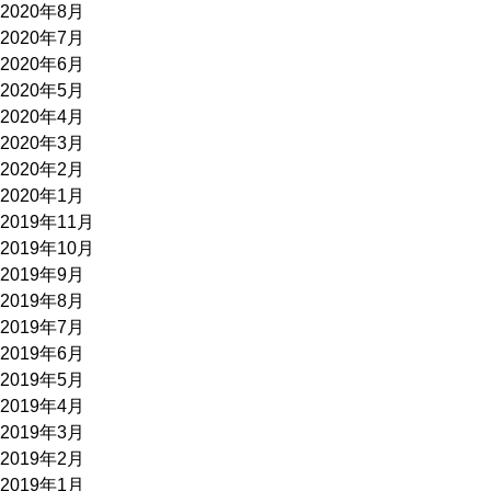
2020年8月
2020年7月
2020年6月
2020年5月
2020年4月
2020年3月
2020年2月
2020年1月
2019年11月
2019年10月
2019年9月
2019年8月
2019年7月
2019年6月
2019年5月
2019年4月
2019年3月
2019年2月
2019年1月