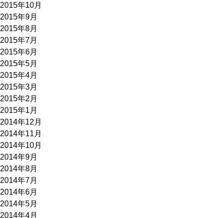
2015年10月
2015年9月
2015年8月
2015年7月
2015年6月
2015年5月
2015年4月
2015年3月
2015年2月
2015年1月
2014年12月
2014年11月
2014年10月
2014年9月
2014年8月
2014年7月
2014年6月
2014年5月
2014年4月