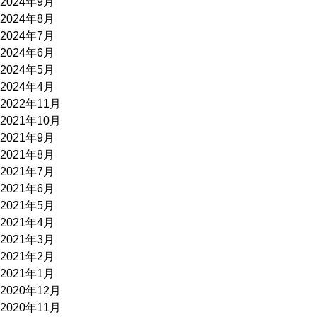
2024年9月
2024年8月
2024年7月
2024年6月
2024年5月
2024年4月
2022年11月
2021年10月
2021年9月
2021年8月
2021年7月
2021年6月
2021年5月
2021年4月
2021年3月
2021年2月
2021年1月
2020年12月
2020年11月