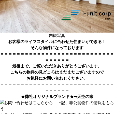
内観写真
お客様のライフスタイルに合わせた住まいができる！
そんな物件になっております
＝＝＝＝＝＝＝＝＝＝＝＝＝＝＝＝＝＝＝＝＝＝＝＝＝＝＝＝
＝＝＝＝＝＝
最後まで、ご覧いただきありがとうござい
ます。
こちらの物件の見どころはまだまだございますので
お気軽にお問い合わせください。
＝＝＝＝＝＝＝＝＝＝＝＝＝＝＝＝＝＝＝＝＝＝＝＝＝＝＝＝
＝＝＝＝＝＝
★弊社オリジナルブランド★➡
天空の家