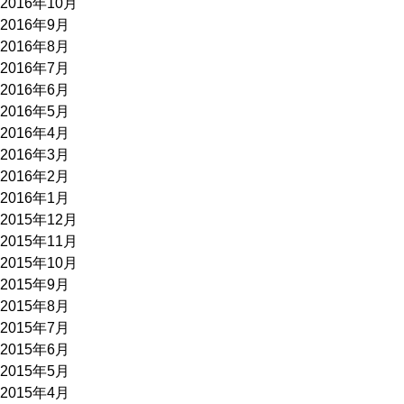
2016年10月
2016年9月
2016年8月
2016年7月
2016年6月
2016年5月
2016年4月
2016年3月
2016年2月
2016年1月
2015年12月
2015年11月
2015年10月
2015年9月
2015年8月
2015年7月
2015年6月
2015年5月
2015年4月