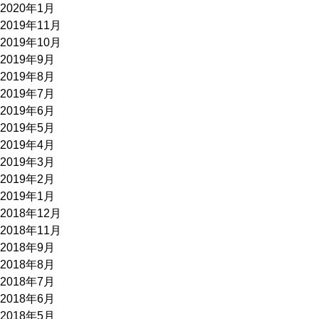
2020年1月
2019年11月
2019年10月
2019年9月
2019年8月
2019年7月
2019年6月
2019年5月
2019年4月
2019年3月
2019年2月
2019年1月
2018年12月
2018年11月
2018年9月
2018年8月
2018年7月
2018年6月
2018年5月