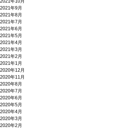
2021年10月
2021年9月
2021年8月
2021年7月
2021年6月
2021年5月
2021年4月
2021年3月
2021年2月
2021年1月
2020年12月
2020年11月
2020年8月
2020年7月
2020年6月
2020年5月
2020年4月
2020年3月
2020年2月