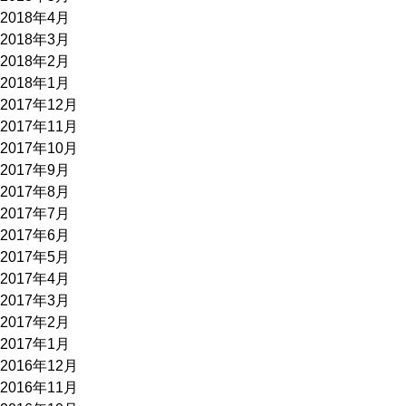
2018年4月
2018年3月
2018年2月
2018年1月
2017年12月
2017年11月
2017年10月
2017年9月
2017年8月
2017年7月
2017年6月
2017年5月
2017年4月
2017年3月
2017年2月
2017年1月
2016年12月
2016年11月