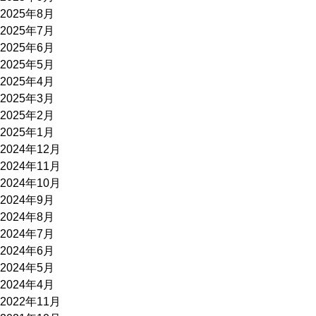
2025年8月
2025年7月
2025年6月
2025年5月
2025年4月
2025年3月
2025年2月
2025年1月
2024年12月
2024年11月
2024年10月
2024年9月
2024年8月
2024年7月
2024年6月
2024年5月
2024年4月
2022年11月