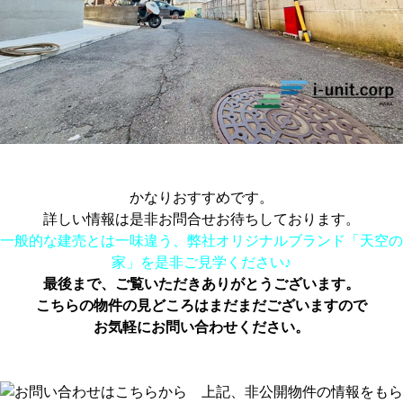
かなりおすすめです。
詳しい情報は是非お問合せお待ちしております。
一般的な建売とは一味違う、弊社オリジナルブランド「天空の
家」を是非ご見学ください♪
最後まで、ご覧いただきありがとうござい
ます。
こちらの物件の見どころはまだまだございますので
お気軽にお問い合わせください。