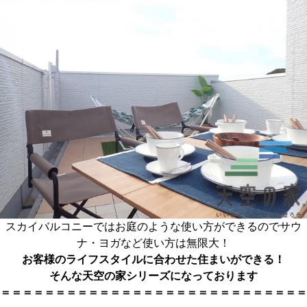
スカイバルコニーではお庭のような使い方ができるのでサウ
ナ・ヨガなど使い方は無限大！
お客様のライフスタイルに合わせた住まいができる！
そんな天空の家シリーズになっております
＝＝＝＝＝＝＝＝＝＝＝＝＝＝＝＝＝＝＝＝＝＝＝＝＝＝＝＝