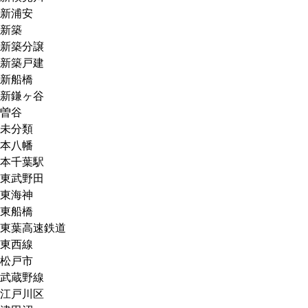
新浦安
新築
新築分譲
新築戸建
新船橋
新鎌ヶ谷
曽谷
未分類
本八幡
本千葉駅
東武野田
東海神
東船橋
東葉高速鉄道
東西線
松戸市
武蔵野線
江戸川区