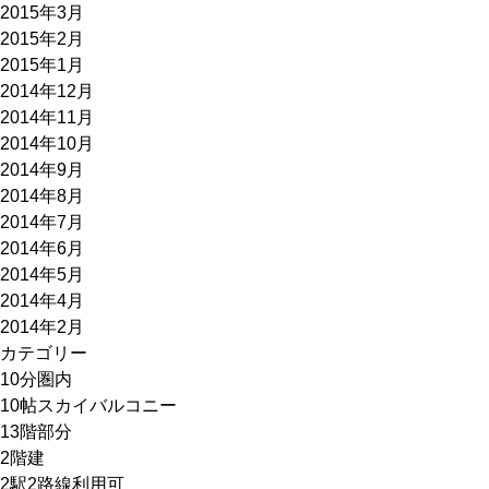
2015年3月
2015年2月
2015年1月
2014年12月
2014年11月
2014年10月
2014年9月
2014年8月
2014年7月
2014年6月
2014年5月
2014年4月
2014年2月
カテゴリー
10分圏内
10帖スカイバルコニー
13階部分
2階建
2駅2路線利用可