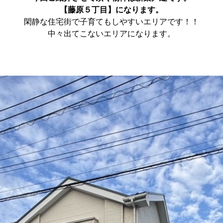
【藤原５丁目】に
なります。
閑静な住宅街で子育てもしやすいエリアです！！
中々出てこないエリアになります。