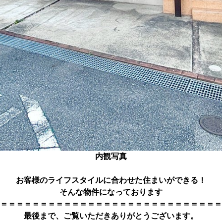
内観写真
お客様のライフスタイルに合わせた住まいができる！
そんな物件になっております
＝＝＝＝＝＝＝＝＝＝＝＝＝＝＝＝＝＝＝＝＝＝＝＝＝＝＝＝
最後まで、ご覧いただきありがとうござい
ます。