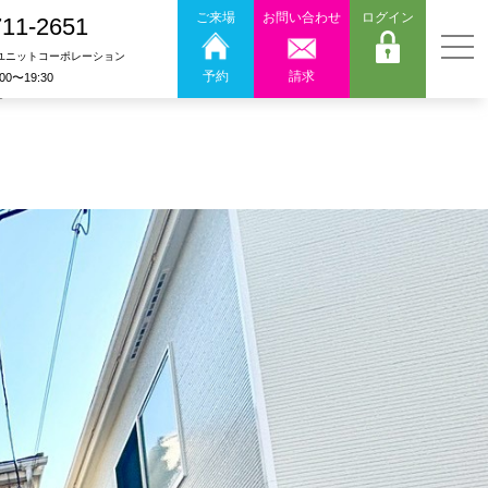
ご来場
お問い合わせ
ログイン
711-2651
ユニットコーポレーション
予約
請求
:00〜19:30
。