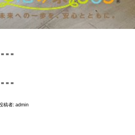
＝＝＝
＝＝＝
投稿者:
admin