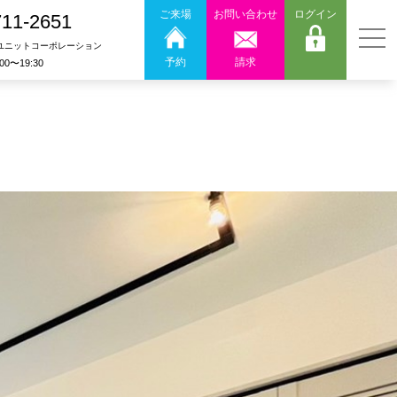
ご来場
お問い合わせ
ログイン
711-2651
ユニットコーポレーション
予約
請求
:00〜19:30