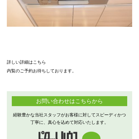
詳しい詳細はこちら
内覧のご予約お待ちしております。
お問い合わせはこちらから
経験豊かな当社スタッフがお客様に対してスピーディかつ
丁寧に、真心を込めて対応いたします。