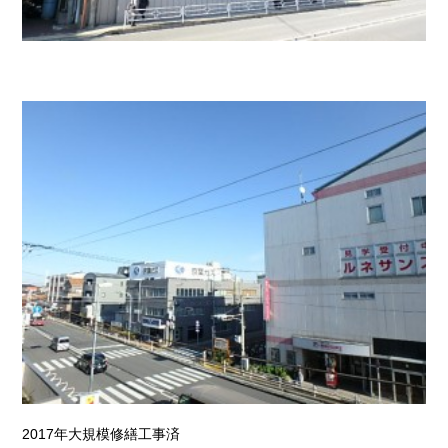
2017年大規模修繕工事済