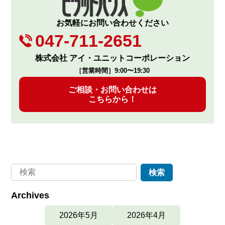
お気軽にお問い合わせください
047-711-2651
株式会社 アイ・ユニットコーポレーション
［営業時間］9:00〜19:30
ご相談・お問い合わせは
こちらから！
Archives
2026年5月
2026年4月