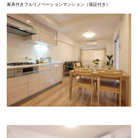
家具付きフルリノベーションマンション（保証付き）