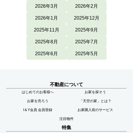
2026年3月
2026年2月
2026年1月
2025年12月
2025年11月
2025年9月
2025年8月
2025年7月
2025年6月
2025年5月
不動産について
はじめてのお客様へ
お家を探そう
お家を売ろう
「天空の家」とは？
I＆Y会員 会員登録
お家購入前のサービス
注目物件
特集