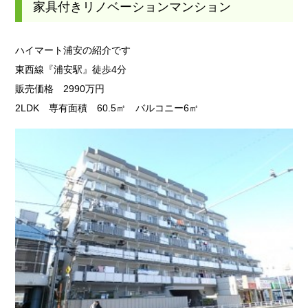
家具付きリノベーションマンション
ハイマート浦安の紹介です
東西線『浦安駅』徒歩4分
販売価格 2990万円
2LDK 専有面積 60.5㎡ バルコニー6㎡