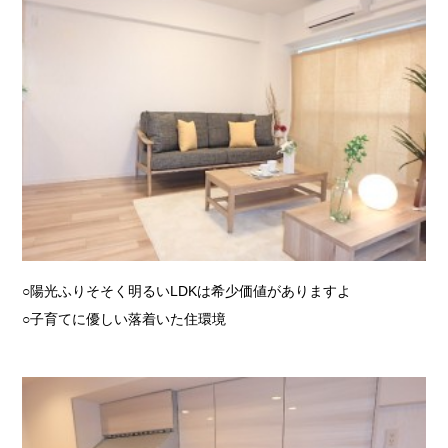
○陽光ふりそそく明るいLDKは希少価値がありますよ
○子育てに優しい落着いた住環境