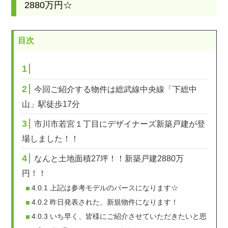
2880万円☆
目次
1
2
今回ご紹介する物件は総武線中央線「下総中
山」駅徒歩17分
3
市川市若宮１丁目にデザイナーズ新築戸建が登
場しました！！
4
なんと土地面積27坪！！新築戸建2880万
円！！
4.0.1
上記は参考モデルのパースになります☆
4.0.2
昨日発表された、新規物件になります！
4.0.3
いち早く、皆様にご紹介させていただきたいと思