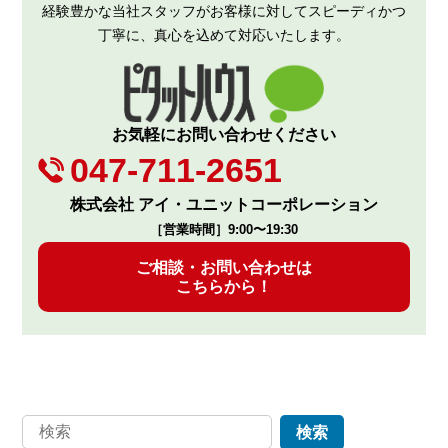
経験豊かな当社スタッフがお客様に対してスピーディかつ
丁寧に、真心を込めて対応いたします。
お気軽にお問い合わせください
047-711-2651
株式会社 アイ・ユニットコーポレーション
［営業時間］9:00〜19:30
ご相談・お問い合わせは
こちらから！