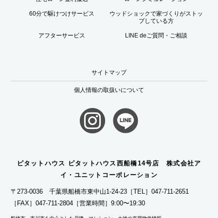
60分で駆けつけサービス
ウッドショックで家づくりがストッ
プしている方
アフターサービス
LINE deご質問・ご相談
サイトマップ
個人情報の取扱いについて
ピタットハウス ピタットハウス西船橋14号店 株式会社ア
イ・ユニットコーポレーション
〒273-0036 千葉県船橋市東中山1-24-23
［TEL］047-711-2651
［FAX］047-711-2804
［営業時間］9:00〜19:30