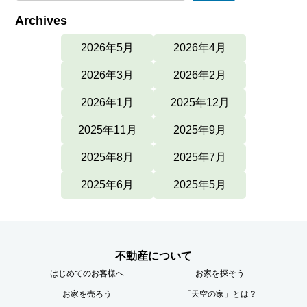
Archives
2026年5月
2026年4月
2026年3月
2026年2月
2026年1月
2025年12月
2025年11月
2025年9月
2025年8月
2025年7月
2025年6月
2025年5月
不動産について
はじめてのお客様へ
お家を探そう
お家を売ろう
「天空の家」とは？