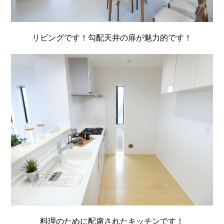
リビングです！勾配天井の扉が魅力的です！
料理のために配慮されたキッチンです！