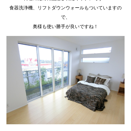
食器洗浄機、リフトダウンウォールもついていますの
で、
奥様も使い勝手が良いですね！