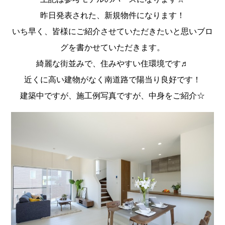
昨日発表された、新規物件になります！
いち早く、皆様にご紹介させていただきたいと思いブロ
グを書かせていただきます。
綺麗な街並みで、住みやすい住環境です♬
近くに高い建物がなく南道路で陽当り良好です！
建築中ですが、施工例写真ですが、中身をご紹介☆