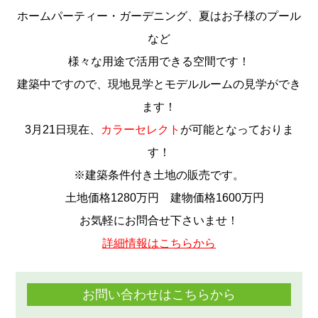
ホームパーティー・ガーデニング、夏はお子様のプール
など
様々な用途で活用できる空間です！
建築中ですので、現地見学とモデルルームの見学ができ
ます！
3月21日現在、
カラーセレクト
が可能となっておりま
す！
※建築条件付き土地の販売です。
土地価格1280万円 建物価格1600万円
お気軽にお問合せ下さいませ！
詳細情報はこちらから
お問い合わせはこちらから