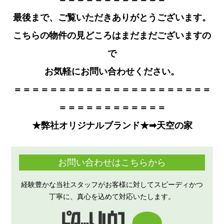
最後まで、ご覧いただきありがとうござい
ます。
こちらの物件の見どころはまだまだございますの
で
お気軽にお問い合わせください。
＝＝＝＝＝＝＝＝＝＝＝＝＝＝＝＝＝＝＝＝＝＝
＝＝＝＝＝＝＝＝＝＝＝＝
★弊社オリジナルブランド★➡
天空の家
お問い合わせはこちらから
経験豊かな当社スタッフがお客様に対してスピーディかつ
丁寧に、真心を込めて対応いたします。