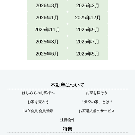
2026年3月
2026年2月
2026年1月
2025年12月
2025年11月
2025年9月
2025年8月
2025年7月
2025年6月
2025年5月
不動産について
はじめてのお客様へ
お家を探そう
お家を売ろう
「天空の家」とは？
I＆Y会員 会員登録
お家購入前のサービス
注目物件
特集