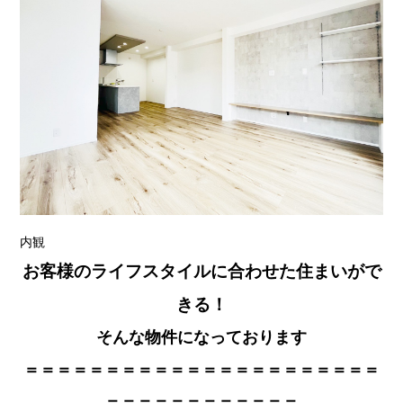
内観
お客様のライフスタイルに合わせた住まいがで
きる！
そんな物件になっております
＝＝＝＝＝＝＝＝＝＝＝＝＝＝＝＝＝＝＝＝＝＝
＝＝＝＝＝＝＝＝＝＝＝＝