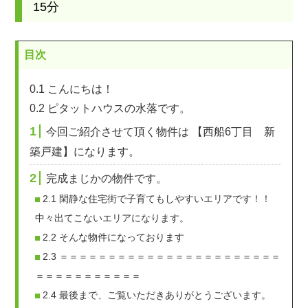
15分
目次
0.1
こんにちは！
0.2
ピタットハウスの水落です。
1
今回ご紹介させて頂く物件は 【西船6丁目 新
築戸建】になります。
2
完成まじかの物件です。
2.1
閑静な住宅街で子育てもしやすいエリアです！！
中々出てこないエリアになります。
2.2
そんな物件になっております
2.3
＝＝＝＝＝＝＝＝＝＝＝＝＝＝＝＝＝＝＝＝＝＝＝
＝＝＝＝＝＝＝＝＝＝＝
2.4
最後まで、ご覧いただきありがとうございます。