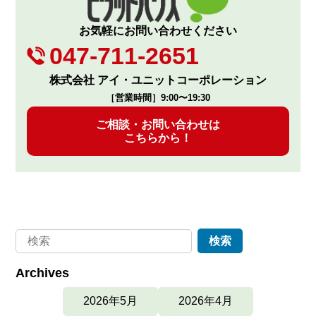
お気軽にお問い合わせください
047-711-2651
株式会社 アイ・ユニットコーポレーション
［営業時間］9:00〜19:30
ご相談・お問い合わせは
こちらから！
Archives
2026年5月
2026年4月