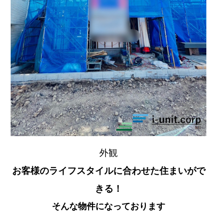
外観
お客様のライフスタイルに合わせた住まいがで
きる！
そんな物件になっております