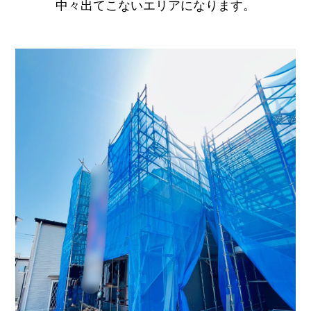
中々出てこないエリアになります。