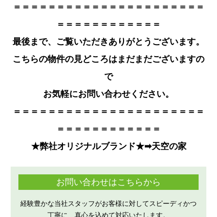
＝＝＝＝＝＝＝＝＝＝＝＝＝＝＝＝＝＝＝＝＝＝
＝＝＝＝＝＝＝＝＝＝＝＝
最後まで、ご覧いただきありがとうござい
ます。
こちらの物件の見どころはまだまだございますの
で
お気軽にお問い合わせください。
＝＝＝＝＝＝＝＝＝＝＝＝＝＝＝＝＝＝＝＝＝＝
＝＝＝＝＝＝＝＝＝＝＝＝
★弊社オリジナルブランド★➡
天空の家
お問い合わせはこちらから
経験豊かな当社スタッフがお客様に対してスピーディかつ
丁寧に、真心を込めて対応いたします。