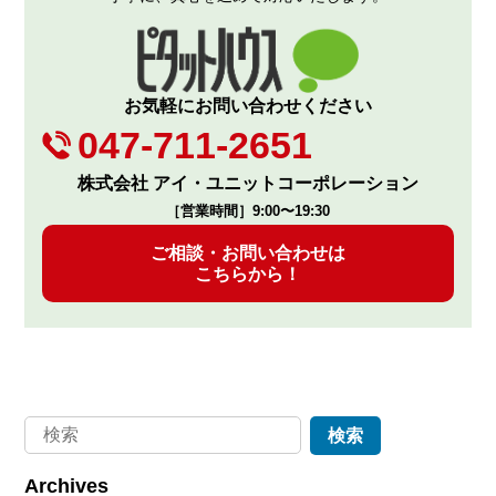
お気軽にお問い合わせください
047-711-2651
株式会社 アイ・ユニットコーポレーション
［営業時間］9:00〜19:30
ご相談・お問い合わせは
こちらから！
Archives