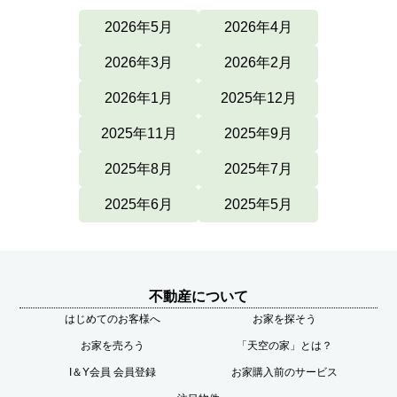
2026年5月
2026年4月
2026年3月
2026年2月
2026年1月
2025年12月
2025年11月
2025年9月
2025年8月
2025年7月
2025年6月
2025年5月
不動産について
はじめてのお客様へ
お家を探そう
お家を売ろう
「天空の家」とは？
I＆Y会員 会員登録
お家購入前のサービス