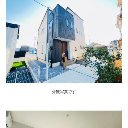
外観写真です