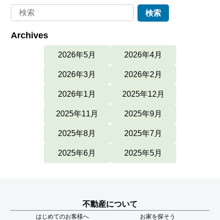
Archives
2026年5月
2026年4月
2026年3月
2026年2月
2026年1月
2025年12月
2025年11月
2025年9月
2025年8月
2025年7月
2025年6月
2025年5月
不動産について
はじめてのお客様へ
お家を探そう