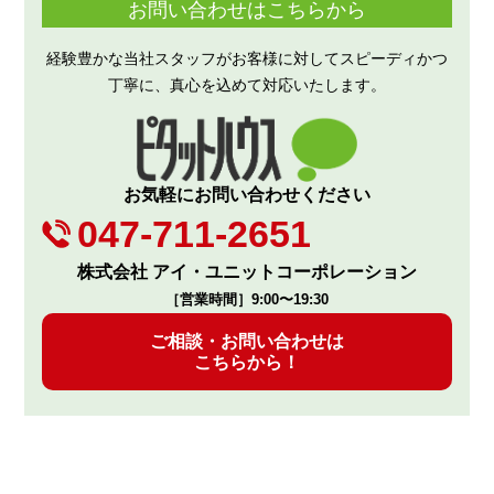
お問い合わせはこちらから
経験豊かな当社スタッフがお客様に対してスピーディかつ
丁寧に、真心を込めて対応いたします。
お気軽にお問い合わせください
047-711-2651
株式会社 アイ・ユニットコーポレーション
［営業時間］9:00〜19:30
ご相談・お問い合わせは
こちらから！