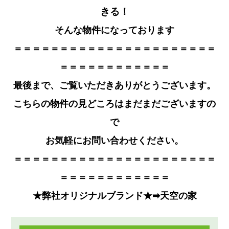
きる！
そんな物件になっております
＝＝＝＝＝＝＝＝＝＝＝＝＝＝＝＝＝＝＝＝＝＝
＝＝＝＝＝＝＝＝＝＝＝＝
最後まで、ご覧いただきありがとうござい
ます。
こちらの物件の見どころはまだまだございますの
で
お気軽にお問い合わせください。
＝＝＝＝＝＝＝＝＝＝＝＝＝＝＝＝＝＝＝＝＝＝
＝＝＝＝＝＝＝＝＝＝＝＝
★弊社オリジナルブランド★➡
天空の家