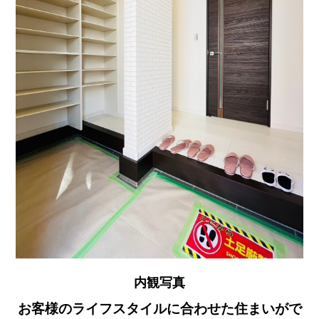
内観写真
お客様のライフスタイルに合わせた住まいがで