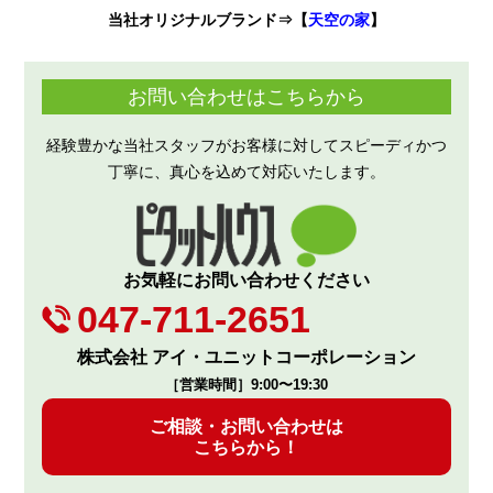
当社オリジナルブランド⇒【
天空の家
】
お問い合わせはこちらから
経験豊かな当社スタッフがお客様に対してスピーディかつ
丁寧に、真心を込めて対応いたします。
お気軽にお問い合わせください
047-711-2651
株式会社 アイ・ユニットコーポレーション
［営業時間］9:00〜19:30
ご相談・お問い合わせは
こちらから！