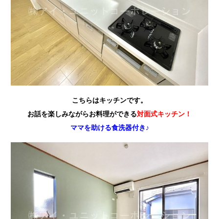
こちらはキッチンです。
お話を楽しみながらお料理ができる
対面式キッチン！
ママを助ける食洗器付き♪