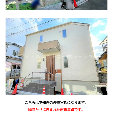
こちらは本物件の外観写真になります。
陽当たりに恵まれた南東道路です。