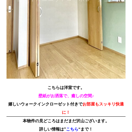
こちらは洋室です。
壁紙がお洒落で、癒しの空間♪
嬉しいウォークインクローゼット付きで
お部屋もスッキリ快適
に！
本物件の見どころはまだまだ沢山ございます。
詳しい情報は”
こちら
“まで！