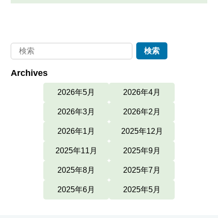
Archives
2026年5月
2026年4月
2026年3月
2026年2月
2026年1月
2025年12月
2025年11月
2025年9月
2025年8月
2025年7月
2025年6月
2025年5月