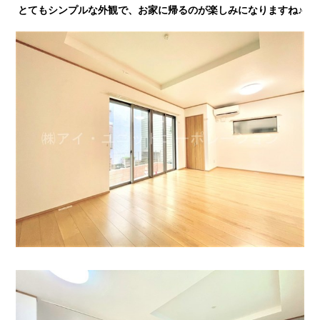
とてもシンプルな外観で、お家に帰るのが楽しみになりますね♪