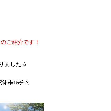
』のご紹介です！
りました☆
徒歩15分と