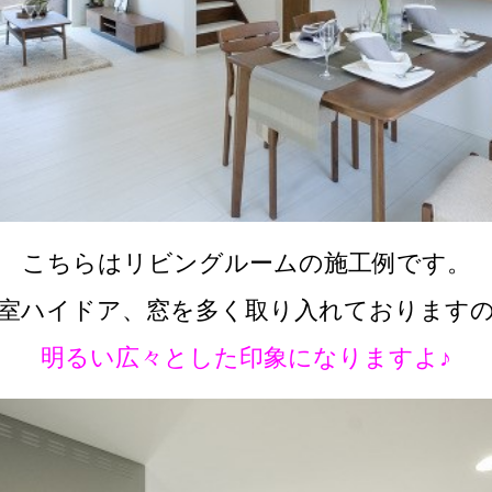
こちらはリビングルームの施工例です。
室ハイドア、窓を多く取り入れております
明るい広々とした印象になりますよ♪