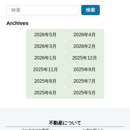
Archives
2026年5月
2026年4月
2026年3月
2026年2月
2026年1月
2025年12月
2025年11月
2025年9月
2025年8月
2025年7月
2025年6月
2025年5月
不動産について