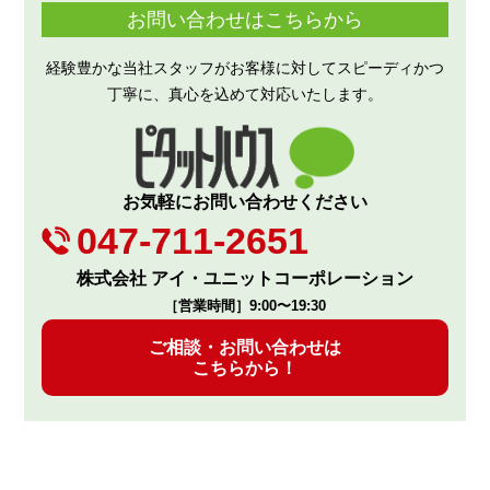
お問い合わせはこちらから
経験豊かな当社スタッフがお客様に対してスピーディかつ
丁寧に、真心を込めて対応いたします。
お気軽にお問い合わせください
047-711-2651
株式会社 アイ・ユニットコーポレーション
［営業時間］9:00〜19:30
ご相談・お問い合わせは
こちらから！