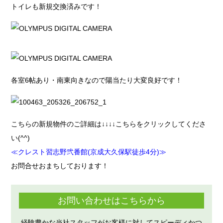
トイレも新規交換済みです！
各室6帖あり・南東向きなので陽当たり大変良好です！
こちらの新規物件のご詳細は↓↓↓↓こちらをクリックしてくださ
い(^^)
≪クレスト習志野弐番館(京成大久保駅徒歩4分)≫
お問合せおまちしております！
お問い合わせはこちらから
経験豊かな当社スタッフがお客様に対してスピーディかつ