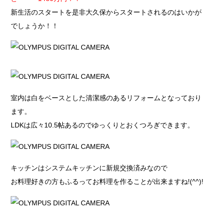
新生活のスタートを是非大久保からスタートされるのはいかが
でしょうか！！
室内は白をベースとした清潔感のあるリフォームとなっており
ます。
LDKは広々10.5帖あるのでゆっくりとおくつろぎできます。
キッチンはシステムキッチンに新規交換済みなので
お料理好きの方もふるってお料理を作ることが出来ますね!(^^)!