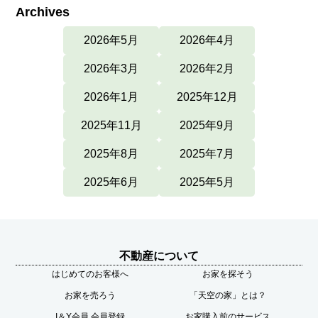
Archives
2026年5月
2026年4月
2026年3月
2026年2月
2026年1月
2025年12月
2025年11月
2025年9月
2025年8月
2025年7月
2025年6月
2025年5月
不動産について
はじめてのお客様へ
お家を探そう
お家を売ろう
「天空の家」とは？
I＆Y会員 会員登録
お家購入前のサービス