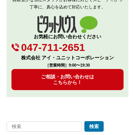
丁寧に、真心を込めて対応いたします。
お気軽にお問い合わせください
047-711-2651
株式会社 アイ・ユニットコーポレーション
［営業時間］9:00〜19:30
ご相談・お問い合わせは
こちらから！