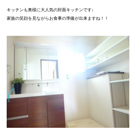
キッチンも奥様に大人気の対面キッチンです♩
家族の笑顔を見ながらお食事の準備が出来ますね！！