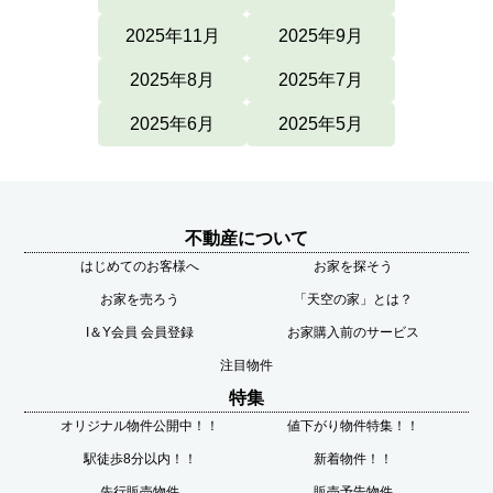
2025年11月
2025年9月
2025年8月
2025年7月
2025年6月
2025年5月
不動産について
はじめてのお客様へ
お家を探そう
お家を売ろう
「天空の家」とは？
I＆Y会員 会員登録
お家購入前のサービス
注目物件
特集
オリジナル物件公開中！！
値下がり物件特集！！
駅徒歩8分以内！！
新着物件！！
先行販売物件
販売予告物件