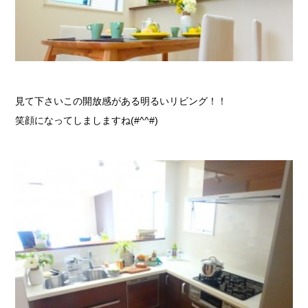
見て下さいこの開放感がある明るいリビング！！
笑顔になってしましますね(#^^#)