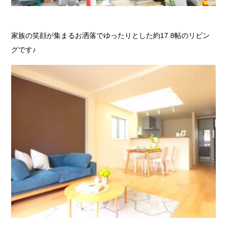
家族の笑顔が集まるお洒落でゆったりとした約17.8帖のリビン
グです♪