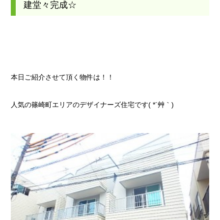
建堂々完成☆
本日ご紹介させて頂く物件は！！
人気の篠崎町エリアのデザイナーズ住宅です( *´艸｀)