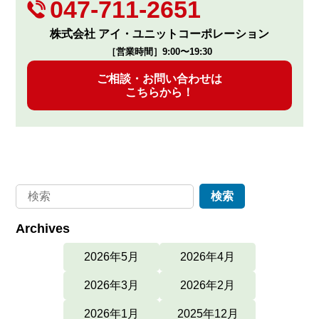
047-711-2651
株式会社 アイ・ユニットコーポレーション
［営業時間］9:00〜19:30
ご相談・お問い合わせは
こちらから！
Archives
2026年5月
2026年4月
2026年3月
2026年2月
2026年1月
2025年12月