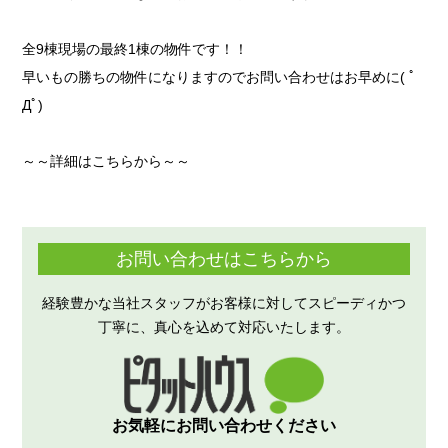
全9棟現場の最終1棟の物件です！！
早いもの勝ちの物件になりますのでお問い合わせはお早めに( ﾟ
Дﾟ)
～～詳細はこちらから～～
お問い合わせはこちらから
経験豊かな当社スタッフがお客様に対してスピーディかつ
丁寧に、真心を込めて対応いたします。
お気軽にお問い合わせください