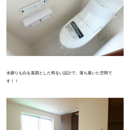
水廻りも白を基調とした明るい設計で、落ち着いた空間で
す！！