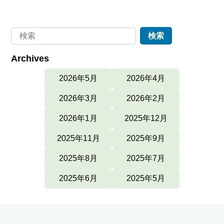
Archives
2026年5月
2026年4月
2026年3月
2026年2月
2026年1月
2025年12月
2025年11月
2025年9月
2025年8月
2025年7月
2025年6月
2025年5月