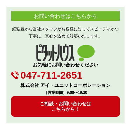
お問い合わせはこちらから
経験豊かな当社スタッフがお客様に対してスピーディかつ
丁寧に、真心を込めて対応いたします。
お気軽にお問い合わせください
047-711-2651
株式会社 アイ・ユニットコーポレーション
［営業時間］9:00〜19:30
ご相談・お問い合わせは
こちらから！