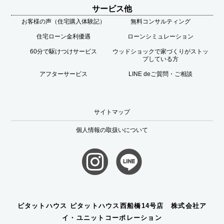
サービス他
お客様の声（住宅購入体験記）
無料コンサルティング
住宅ローン金利優遇
ローンシミュレーション
60分で駆けつけサービス
ウッドショックで家づくりがストッ
プしている方
アフターサービス
LINE deご質問・ご相談
サイトマップ
個人情報の取扱いについて
ピタットハウス ピタットハウス西船橋14号店 株式会社ア
イ・ユニットコーポレーション