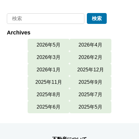
Archives
2026年5月
2026年4月
2026年3月
2026年2月
2026年1月
2025年12月
2025年11月
2025年9月
2025年8月
2025年7月
2025年6月
2025年5月