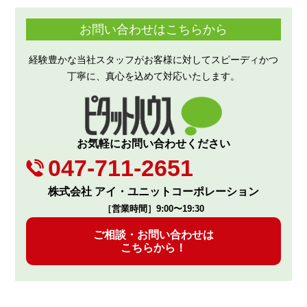
お問い合わせはこちらから
経験豊かな当社スタッフがお客様に対してスピーディかつ
丁寧に、真心を込めて対応いたします。
お気軽にお問い合わせください
047-711-2651
株式会社 アイ・ユニットコーポレーション
［営業時間］9:00〜19:30
ご相談・お問い合わせは
こちらから！