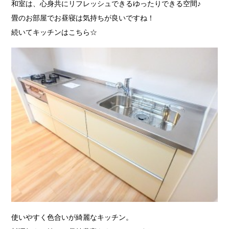
和室は、心身共にリフレッシュできるゆったりできる空間♪
畳のお部屋でお昼寝は気持ちが良いですね！
続いてキッチンはこちら☆
使いやすく色合いが綺麗なキッチン。