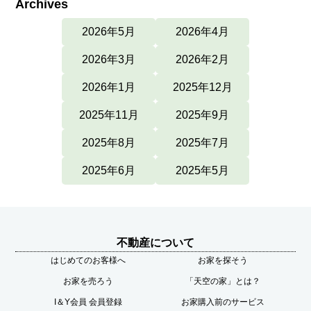
Archives
2026年5月
2026年4月
2026年3月
2026年2月
2026年1月
2025年12月
2025年11月
2025年9月
2025年8月
2025年7月
2025年6月
2025年5月
不動産について
はじめてのお客様へ
お家を探そう
お家を売ろう
「天空の家」とは？
I＆Y会員 会員登録
お家購入前のサービス