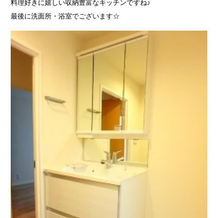
料理好きに嬉しい収納豊富なキッチンですね♪
最後に洗面所・浴室でございます☆