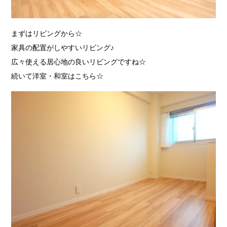
まずはリビングから☆
家具の配置がしやすいリビング♪
広々使える居心地の良いリビングですね☆
続いて洋室・和室はこちら☆