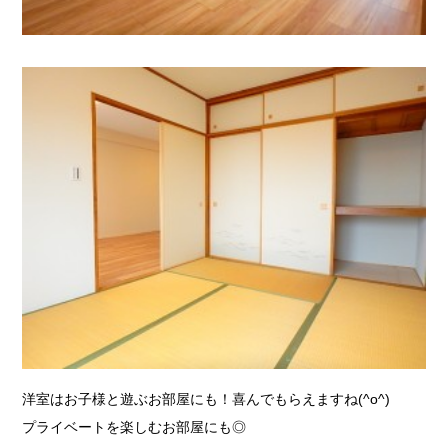
洋室はお子様と遊ぶお部屋にも！喜んでもらえますね(^o^)
プライベートを楽しむお部屋にも◎