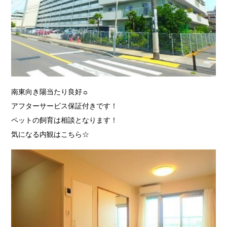
南東向き陽当たり良好☼
アフターサービス保証付きです！
ペットの飼育は相談となります！
気になる内観はこちら☆