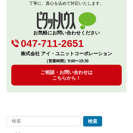
丁寧に、真心を込めて対応いたします。
お気軽にお問い合わせください
047-711-2651
株式会社 アイ・ユニットコーポレーション
［営業時間］9:00〜19:30
ご相談・お問い合わせは
こちらから！