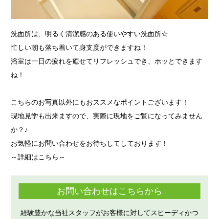
洗面所は、明るく清潔感のある使いやすい洗面所☆
忙しい朝も落ち着いて身支度ができますね！
浴室は一日の疲れを癒せてリフレッシュでき、ホッとできます
ね！
こちらのお写真以外にもおススメなポイントございます！
現地見学も出来ますので、実際に現地をご覧になってみません
か？♪
お気軽にお問い合わせをお待ちしてしております！
～詳細はこちら～
お問い合わせはこちらから
経験豊かな当社スタッフがお客様に対してスピーディかつ