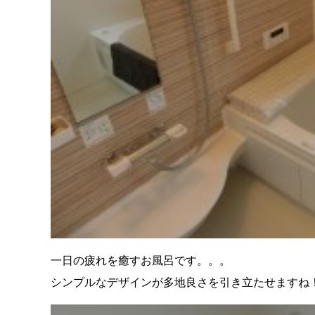
一日の疲れを癒すお風呂です。。。
シンプルなデザインが多地良さを引き立たせますね