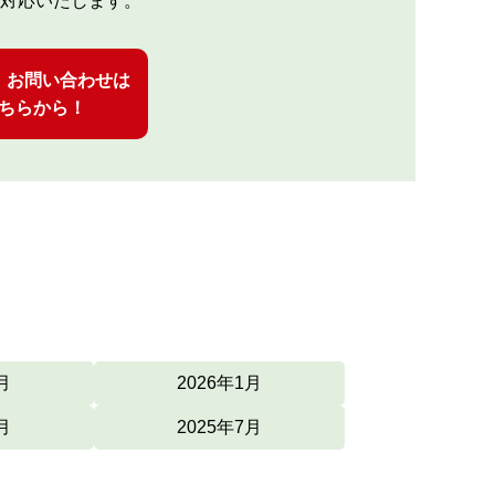
対応いたします。
・お問い合わせは
ちらから！
月
2026年1月
月
2025年7月