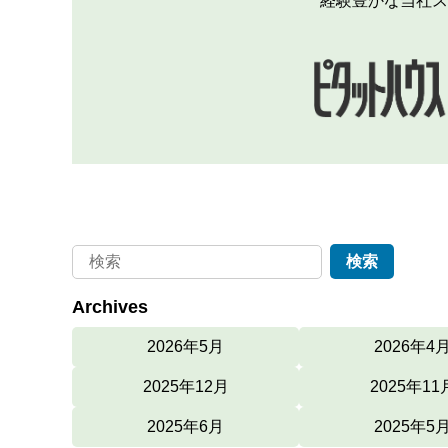
経験豊かな当社ス
Archives
2026年5月
2026年4
2025年12月
2025年11
2025年6月
2025年5