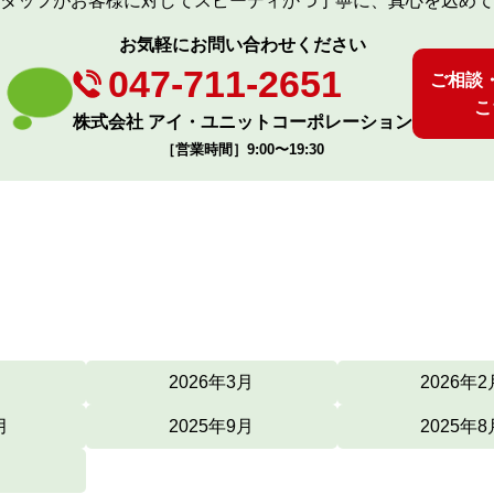
タッフがお客様に対してスピーディかつ丁寧に、真心を込めて
お気軽にお問い合わせください
047-711-2651
ご相談
こ
株式会社 アイ・ユニットコーポレーション
［営業時間］9:00〜19:30
月
2026年3月
2026年2
月
2025年9月
2025年8
月