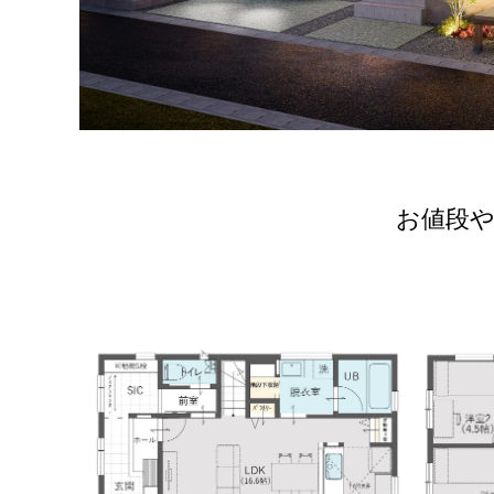
お値段や詳