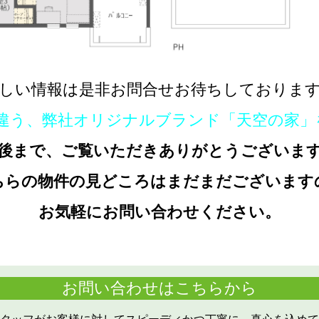
しい情報は是非お問合せお待ちしておりま
違う、弊社オリジナルブランド「天空の家」
後まで、ご覧いただきありがとうござい
ま
ちらの物件の見どころはまだまだございます
お気軽にお問い合わせください。
お問い合わせはこちらから