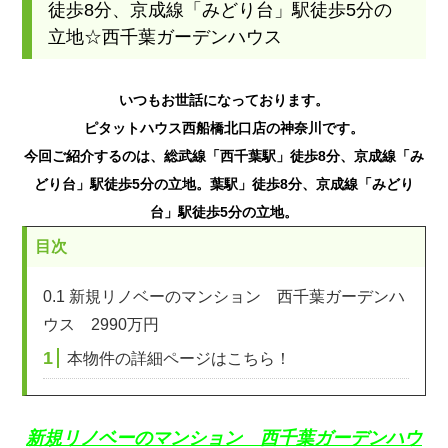
徒歩8分、京成線「みどり台」駅徒歩5分の
立地☆西千葉ガーデンハウス
いつもお世話になっております。
ピタットハウス西船橋北口店の神奈川です。
今回ご紹介するのは、総武線「西千葉駅」徒歩8分、京成線「み
どり台」駅徒歩5分の立地。葉駅」徒歩8分、京成線「みどり
台」駅徒歩5分の立地。
目次
0.1
新規リノベーのマンション 西千葉ガーデンハ
ウス 2990万円
1
本物件の詳細ページはこちら！
新規リノベーのマンション 西千葉ガーデンハウ