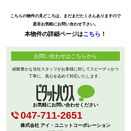
こちらの物件の見どころは、まだまだたくさんありますので
是非お気軽にお問い合わせ下さい。
本物件の詳細ページは
こちら
！
お問い合わせはこちらから
経験豊かな当社スタッフがお客様に対してスピーディかつ
丁寧に、真心を込めて対応いたします。
お気軽にお問い合わせください
047-711-2651
株式会社 アイ・ユニットコーポレーション