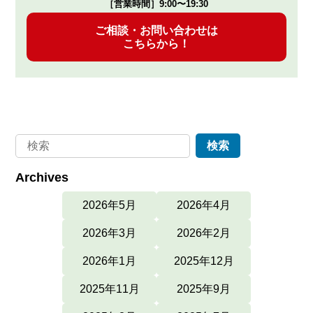
［営業時間］9:00〜19:30
ご相談・お問い合わせは
こちらから！
Archives
2026年5月
2026年4月
2026年3月
2026年2月
2026年1月
2025年12月
2025年11月
2025年9月