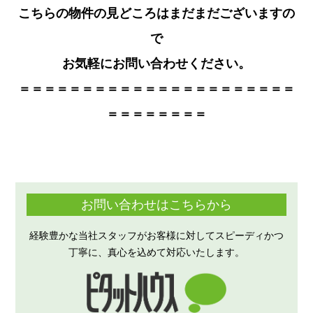
こちらの物件の見どころはまだまだございますの
で
お気軽にお問い合わせください。
＝＝＝＝＝＝＝＝＝＝＝＝＝＝＝＝＝＝＝＝＝＝
＝＝＝＝＝＝＝＝
お問い合わせはこちらから
経験豊かな当社スタッフがお客様に対してスピーディかつ
丁寧に、真心を込めて対応いたします。