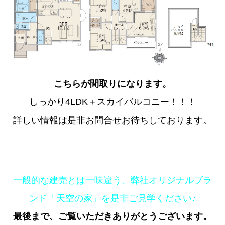
こちらが間取りになります。
しっかり4LDK＋スカイバルコニー！！！
詳しい情報は是非お問合せお待ちしております。
一般的な建売とは一味違う、弊社オリジナルブラ
ンド「天空の家」を是非ご見学ください♪
最後まで、ご覧いただきありがとうござい
ます。