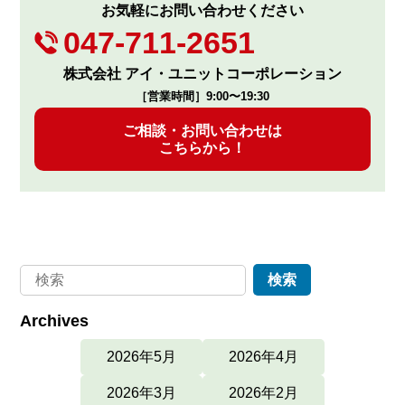
お気軽にお問い合わせください
047-711-2651
株式会社 アイ・ユニットコーポレーション
［営業時間］9:00〜19:30
ご相談・お問い合わせは
こちらから！
Archives
2026年5月
2026年4月
2026年3月
2026年2月