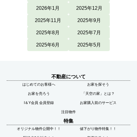
2026年1月
2025年12月
2025年11月
2025年9月
2025年8月
2025年7月
2025年6月
2025年5月
不動産について
はじめてのお客様へ
お家を探そう
お家を売ろう
「天空の家」とは？
I＆Y会員 会員登録
お家購入前のサービス
注目物件
特集
オリジナル物件公開中！！
値下がり物件特集！！