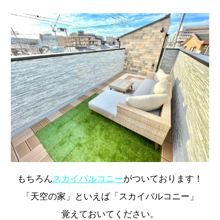
もちろん
スカイバルコニー
がついております！
「天空の家」といえば「スカイバルコニー」
覚えておいてください。