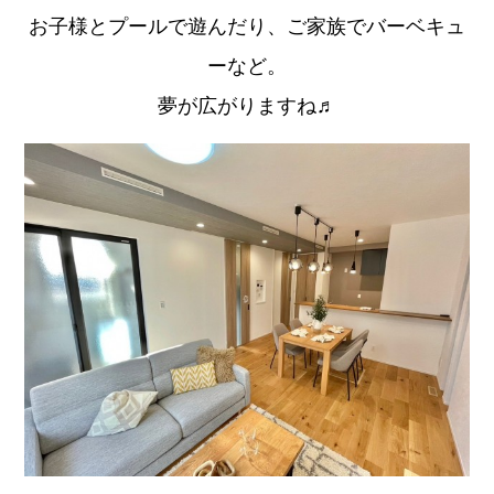
お子様とプールで遊んだり、ご家族でバーベキュ
ーなど。
夢が広がりますね♬