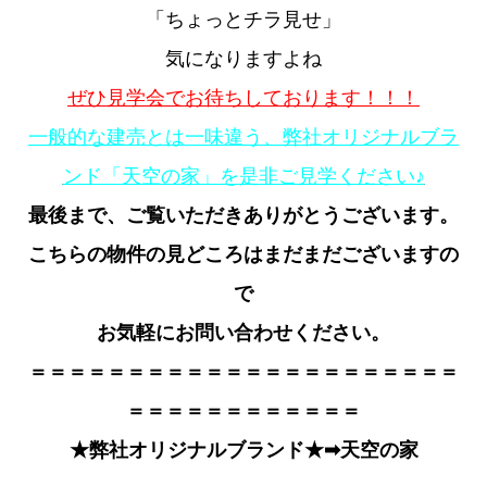
「ちょっとチラ見せ」
気になりますよね
ぜひ見学会でお待ちしております！！！
一般的な建売とは一味違う、弊社オリジナルブラ
ンド「天空の家」を是非ご見学ください♪
最後まで、ご覧いただきありがとうござい
ます。
こちらの物件の見どころはまだまだございますの
で
お気軽にお問い合わせください。
＝＝＝＝＝＝＝＝＝＝＝＝＝＝＝＝＝＝＝＝＝＝
＝＝＝＝＝＝＝＝＝＝＝＝
★弊社オリジナルブランド★➡
天空の家