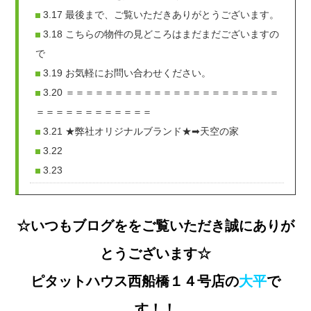
3.17
最後まで、ご覧いただきありがとうございます。
3.18
こちらの物件の見どころはまだまだございますの
で
3.19
お気軽にお問い合わせください。
3.20
＝＝＝＝＝＝＝＝＝＝＝＝＝＝＝＝＝＝＝＝＝＝
＝＝＝＝＝＝＝＝＝＝＝＝
3.21
★弊社オリジナルブランド★➡天空の家
3.22
3.23
☆いつもブログををご覧いただき誠にありが
とうございます☆
ピタットハウス西船橋１４号店の
大平
で
す！！