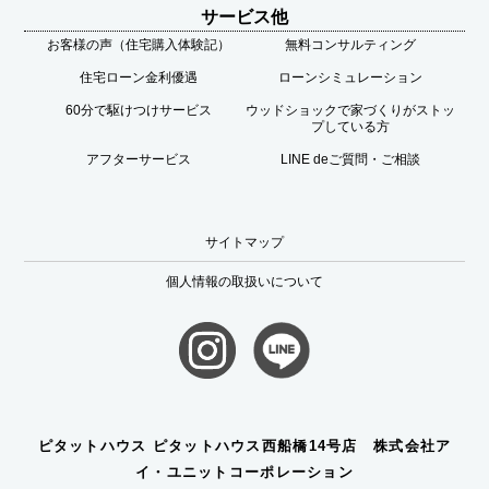
サービス他
お客様の声（住宅購入体験記）
無料コンサルティング
住宅ローン金利優遇
ローンシミュレーション
60分で駆けつけサービス
ウッドショックで家づくりがストッ
プしている方
アフターサービス
LINE deご質問・ご相談
サイトマップ
個人情報の取扱いについて
ピタットハウス ピタットハウス西船橋14号店 株式会社ア
イ・ユニットコーポレーション