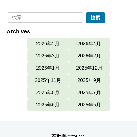
Archives
2026年5月
2026年4月
2026年3月
2026年2月
2026年1月
2025年12月
2025年11月
2025年9月
2025年8月
2025年7月
2025年6月
2025年5月
不動産について