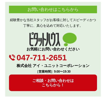
お問い合わせはこちらから
経験豊かな当社スタッフがお客様に対してスピーディかつ
丁寧に、真心を込めて対応いたします。
お気軽にお問い合わせください
047-711-2651
株式会社 アイ・ユニットコーポレーション
［営業時間］9:00〜19:30
ご相談・お問い合わせは
こちらから！