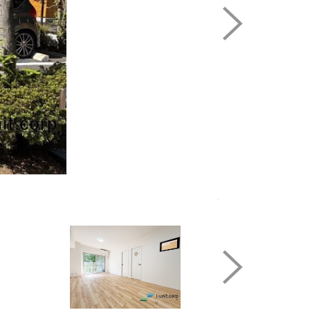
駐輪場です。