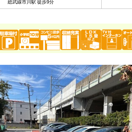
総武線市川駅 徒歩9分