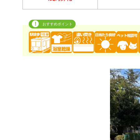
おすすめポイント