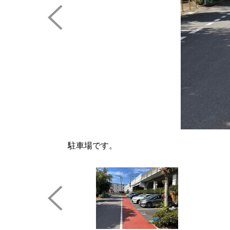
駐車場です。