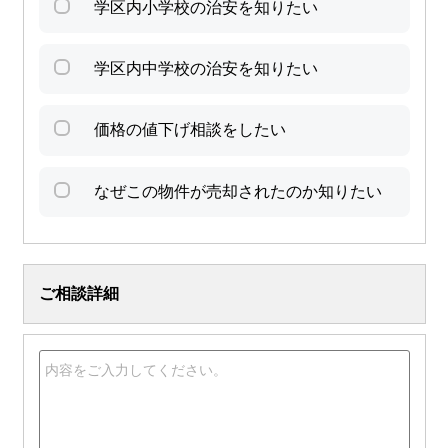
学区内小学校の治安を知りたい
学区内中学校の治安を知りたい
価格の値下げ相談をしたい
なぜこの物件が売却されたのか知りたい
ご相談詳細