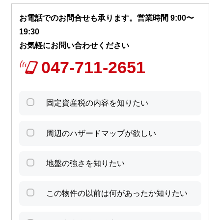
お電話でのお問合せも承ります。営業時間 9:00〜
19:30
お気軽にお問い合わせください
047-711-2651
固定資産税の内容を知りたい
周辺のハザードマップが欲しい
地盤の強さを知りたい
この物件の以前は何があったか知りたい