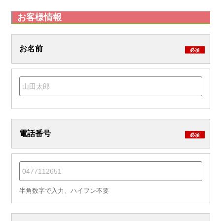
お客様情報
お名前
必須
電話番号
必須
半角数字で入力、ハイフン不要