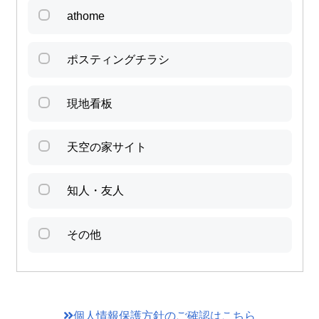
athome
ポスティングチラシ
現地看板
天空の家サイト
知人・友人
その他
個人情報保護方針のご確認はこちら