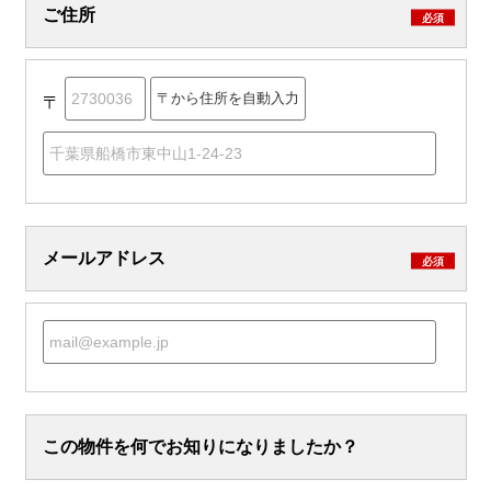
ご住所
必須
〒
メールアドレス
必須
この物件を何でお知りになりましたか？