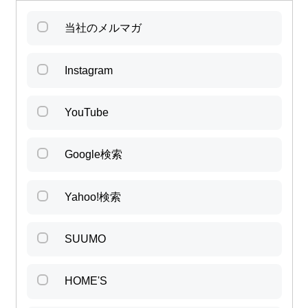
当社のメルマガ
Instagram
YouTube
Google検索
Yahoo!検索
SUUMO
HOME'S