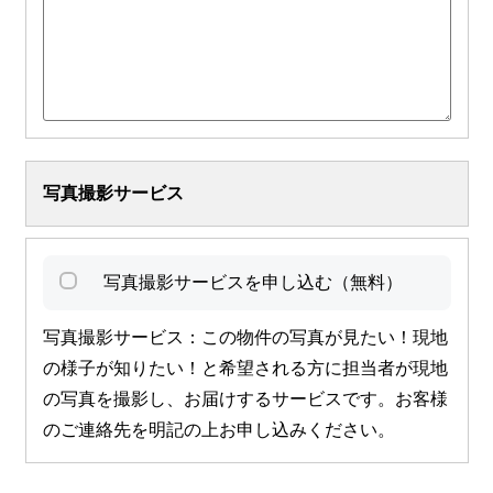
写真撮影サービス
写真撮影サービスを申し込む（無料）
写真撮影サービス：この物件の写真が見たい！現地
の様子が知りたい！と希望される方に担当者が現地
の写真を撮影し、お届けするサービスです。お客様
のご連絡先を明記の上お申し込みください。