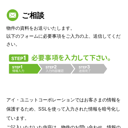
ご相談
物件の資料をお送りいたします。
以下のフォームに必要事項をご入力の上、送信してくだ
さい。
アイ・ユニットコーポレーションではお客さまの情報を
保護するため、SSLを使って入力された情報を暗号化し
ています。
ご記入いただいた内容は、物件のお問い合わせ、情報の