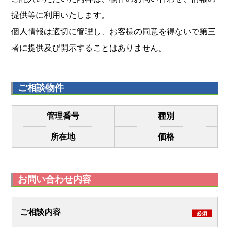
提供等に利用いたします。
個人情報は適切に管理し、お客様の同意を得ないで第三
者に提供及び開示することはありません。
ご相談物件
管理番号
種別
所在地
価格
お問い合わせ内容
ご相談内容
必須