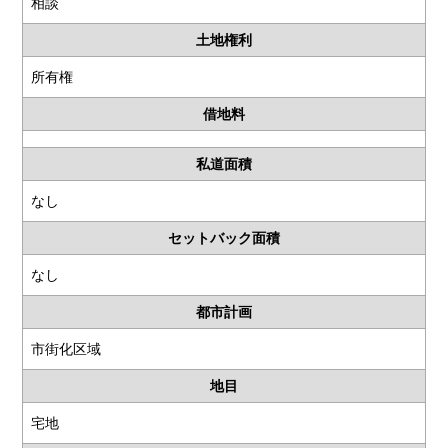
相談
土地権利
所有権
借地料
私道面積
なし
セットバック面積
なし
都市計画
市街化区域
地目
宅地