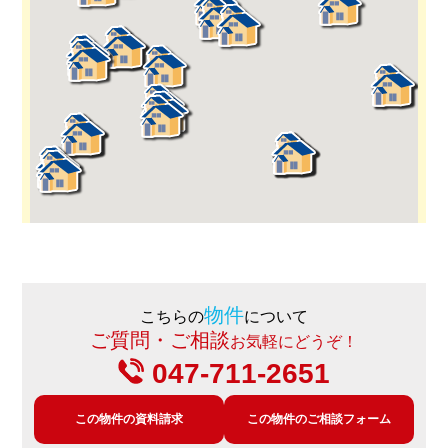
物件
こちらの
について
ご質問・ご相談
お気軽にどうぞ！
047-711-2651
この物件の資料請求
この物件のご相談フォーム