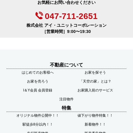
お気軽にお問い合わせください
047-711-2651
株式会社 アイ・ユニットコーポレーション
［営業時間］9:00〜19:30
不動産について
はじめてのお客様へ
お家を探そう
お家を売ろう
「天空の家」とは？
I＆Y会員 会員登録
お家購入前のサービス
注目物件
特集
オリジナル物件公開中！！
値下がり物件特集！！
駅徒歩8分以内！！
新着物件！！