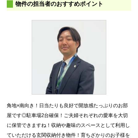
物件の担当者のおすすめポイント
角地×南向き！日当たりも良好で開放感たっぷりのお部
屋です◎駐車場2台確保！ご夫婦それぞれの愛車を大切
に保管できますね！収納や趣味のスペースとして利用し
ていただける玄関収納付き物件！育ちざかりのお子様を