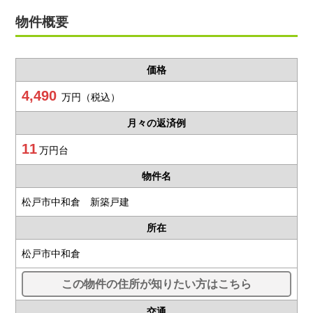
物件概要
価格
4,490
万円（税込）
月々の返済例
11
万円台
物件名
松戸市中和倉 新築戸建
所在
松戸市中和倉
この物件の住所が知りたい方はこちら
交通