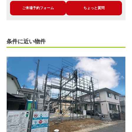
ご来場予約フォーム
ちょっと質問
条件に近い物件