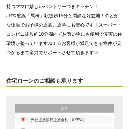
持つママに嬉しいパントリーつきキッチン！
JR常磐線「馬橋」駅徒歩15分と閑静な好立地！のどか
な環境でお子様の通園、通学にも安心です！スーパー・
コンビニ徒歩約10分圏内でお買い物にも便利で充実の住
環境が整っていますね！☆お客様が満足できる物件が見
つかるまで全力でサポートさせて頂きます☆
住宅ローンのご相談も承ります
金利
弊社提携銀行提携金利（0.95%）