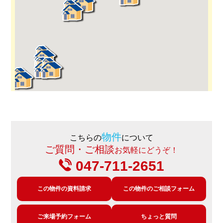
物件
こちらの
について
ご質問・ご相談
お気軽にどうぞ！
047-711-2651
この物件の資料請求
この物件のご相談フォーム
ご来場予約フォーム
ちょっと質問