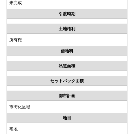
未完成
引渡時期
土地権利
所有権
借地料
私道面積
セットバック面積
都市計画
市街化区域
地目
宅地