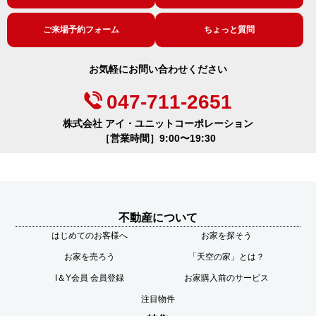
ご来場予約フォーム
ちょっと質問
お気軽にお問い合わせください
047-711-2651
株式会社 アイ・ユニットコーポレーション
［営業時間］9:00〜19:30
不動産について
はじめてのお客様へ
お家を探そう
お家を売ろう
「天空の家」とは？
I＆Y会員 会員登録
お家購入前のサービス
注目物件