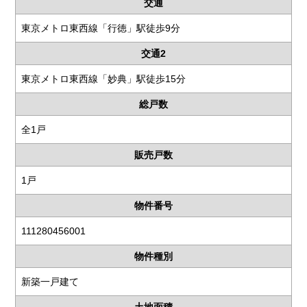
交通
東京メトロ東西線「行徳」駅徒歩9分
交通2
東京メトロ東西線「妙典」駅徒歩15分
総戸数
全1戸
販売戸数
1戸
物件番号
111280456001
物件種別
新築一戸建て