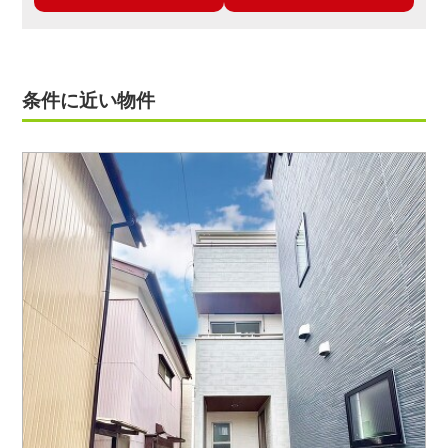
条件に近い物件