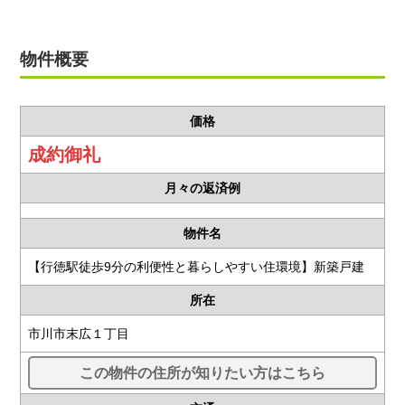
物件概要
価格
成約御礼
月々の返済例
物件名
【行徳駅徒歩9分の利便性と暮らしやすい住環境】新築戸建
所在
市川市末広１丁目
この物件の住所が知りたい方はこちら