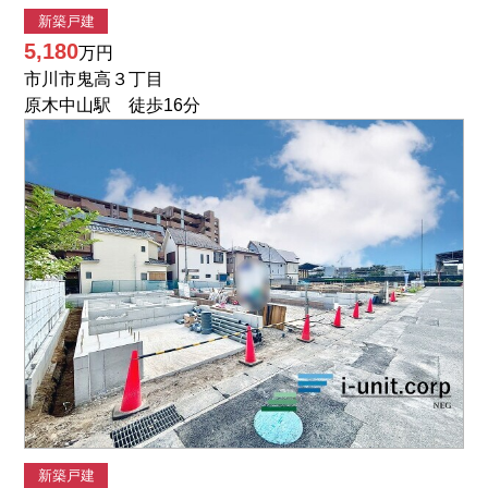
新築戸建
5,180
万円
市川市鬼高３丁目
原木中山駅 徒歩16分
新築戸建