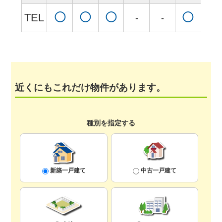
TEL
◯
◯
◯
◯
◯
-
-
近くにもこれだけ物件があります。
種別を指定する
新築一戸建て
中古一戸建て