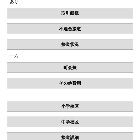
あり
取引態様
不適合接道
接道状況
一方
町会費
その他費用
小学校区
中学校区
接道詳細