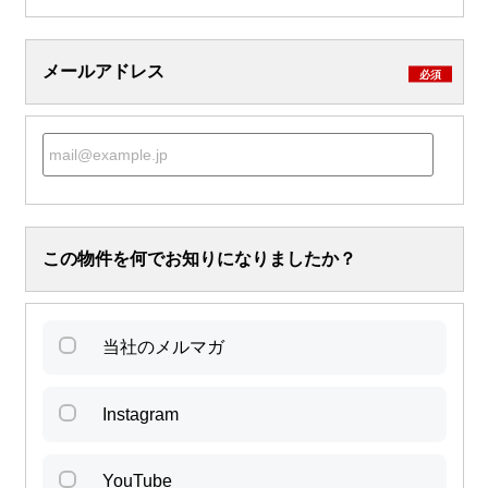
メールアドレス
必須
この物件を何でお知りになりましたか？
当社のメルマガ
Instagram
YouTube