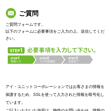
ご質問
ご質問フォームです。
以下のフォームに必要事項をご入力の上、送信してくだ
さい。
アイ・ユニットコーポレーションではお客さまの情報を
保護するため、SSLを使って入力された情報を暗号化し
ています。
ご記入いただいた内容は、物件のお問い合わせ、情報の