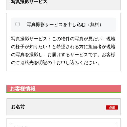
写真撮影サービス
写真撮影サービスを申し込む（無料）
写真撮影サービス：この物件の写真が見たい！現地
の様子が知りたい！と希望される方に担当者が現地
の写真を撮影し、お届けするサービスです。お客様
のご連絡先を明記の上お申し込みください。
お客様情報
お名前
必須