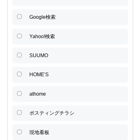
Google検索
Yahoo!検索
SUUMO
HOME'S
athome
ポスティングチラシ
現地看板