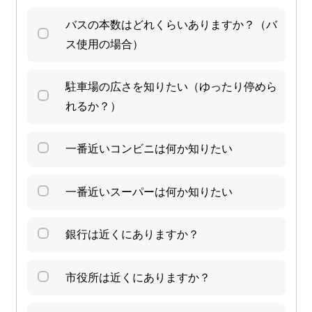
バスの本数はどれくらいありますか？（バ
ス使用の場合）
駐車場の広さを知りたい（ゆったり停めら
れるか？）
一番近いコンビニは何か知りたい
一番近いスーパーは何か知りたい
銀行は近くにありますか？
市役所は近くにありますか？