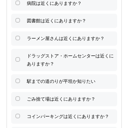
病院は近くにありますか？
図書館は近くにありますか？
ラーメン屋さんは近くにありますか？
ドラッグストア・ホームセンターは近くに
ありますか？
駅までの道のりが平坦か知りたい
ごみ捨て場は近くにありますか？
コインパーキングは近くにありますか？