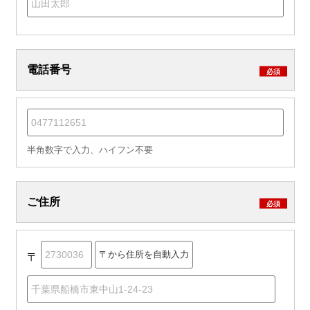
電話番号
必須
半角数字で入力、ハイフン不要
ご住所
必須
〒