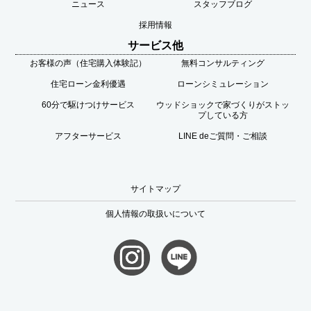
ニュース
スタッフブログ
採用情報
サービス他
お客様の声（住宅購入体験記）
無料コンサルティング
住宅ローン金利優遇
ローンシミュレーション
60分で駆けつけサービス
ウッドショックで家づくりがストッ
プしている方
アフターサービス
LINE deご質問・ご相談
サイトマップ
個人情報の取扱いについて