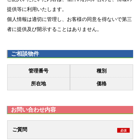
提供等に利用いたします。
個人情報は適切に管理し、お客様の同意を得ないで第三
者に提供及び開示することはありません。
ご相談物件
管理番号
種別
所在地
価格
お問い合わせ内容
ご質問
必須