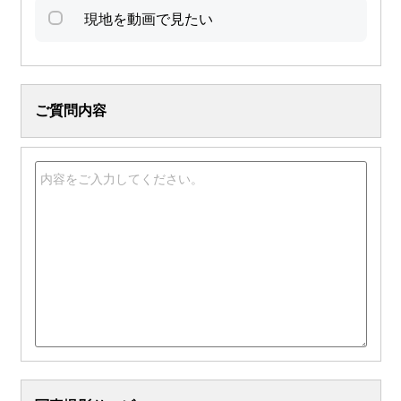
現地を動画で見たい
ご質問内容