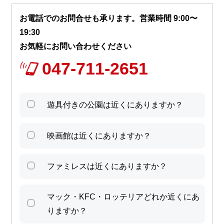
お電話でのお問合せも承ります。営業時間 9:00〜
19:30
お気軽にお問い合わせください
047-711-2651
遊具付きの公園は近くにありますか？
映画館は近くにありますか？
ファミレスは近くにありますか？
マック・KFC・ロッテリアどれか近くにあ
りますか？