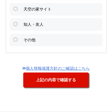
天空の家サイト
知人・友人
その他
個人情報保護方針のご確認はこちら