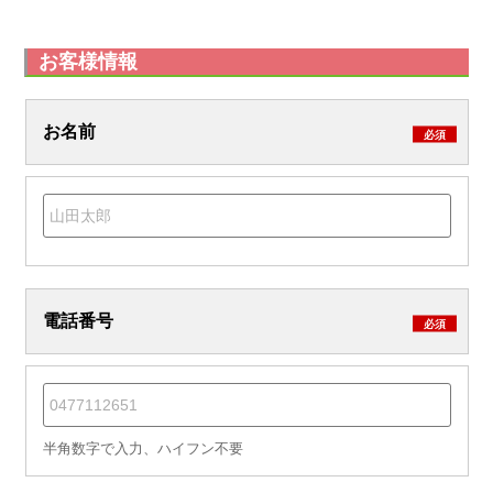
お客様情報
お名前
必須
電話番号
必須
半角数字で入力、ハイフン不要