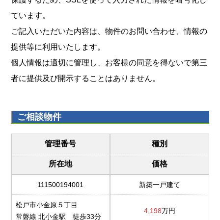
ています。
ご記入いただいた内容は、物件のお問い合わせ、情報の
提供等に利用いたします。
個人情報は適切に管理し、お客様の同意を得ないで第三
者に提供及び開示することはありません。
ご相談物件
管理番号
種別
所在地
価格
111500194001
新築一戸建て
松戸市小金原５丁目
4,198
万円
常磐線 北小金駅 徒歩33分