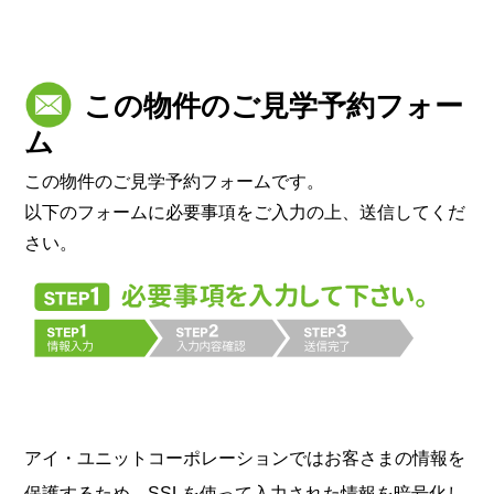
この物件のご見学予約フォー
ム
この物件のご見学予約フォームです。
以下のフォームに必要事項をご入力の上、送信してくだ
さい。
アイ・ユニットコーポレーションではお客さまの情報を
保護するため、SSLを使って入力された情報を暗号化し