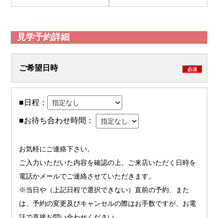
見学予約詳細
ご希望日時
必須
■日程：
■お待ち合わせ時間：
お気軽にご連絡下さい。
ご入力いただいた内容を確認の上、ご来店いただく日時を
電話かメールでご連絡させていただきます。
※当日や（上記日程で選択できない）直前の予約、また
は、予約の変更及びキャンセルの際はお手数ですが、お電
話で直接お問い合わせください。