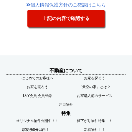
個人情報保護方針のご確認はこちら
不動産について
はじめてのお客様へ
お家を探そう
お家を売ろう
「天空の家」とは？
I＆Y会員 会員登録
お家購入前のサービス
注目物件
特集
オリジナル物件公開中！！
値下がり物件特集！！
駅徒歩8分以内！！
新着物件！！