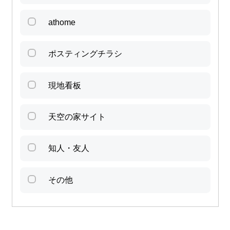
athome
ポスティングチラシ
現地看板
天空の家サイト
知人・友人
その他