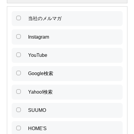
当社のメルマガ
Instagram
YouTube
Google検索
Yahoo!検索
SUUMO
HOME'S