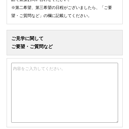
※第二希望、第三希望の日程がございましたら、「ご要
望・ご質問など」の欄に記載してください。
ご見学に関して
ご要望・ご質問など