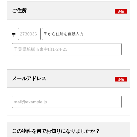
ご住所
必須
〒
メールアドレス
必須
この物件を何でお知りになりましたか？