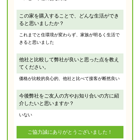
この家を購入することで、どんな生活ができ
ると思いましたか？
これまでと住環境が変わらず、家族が明るく生活で
きると思いました
他社と比較して弊社が良いと思った点を教え
てください。
価格が比較的良心的、他社と比べて接客が断然良い
今後弊社をご友人の方やお知り合いの方に紹
介したいと思いますか？
いない
ご協力誠にありがとうございました！