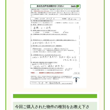
今回ご購入された物件の種別をお教え下さ