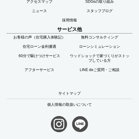
アクセスマップ
SDGsの取り組み
ニュース
スタッフブログ
採用情報
サービス他
お客様の声（住宅購入体験記）
無料コンサルティング
住宅ローン金利優遇
ローンシミュレーション
60分で駆けつけサービス
ウッドショックで家づくりがストッ
プしている方
アフターサービス
LINE deご質問・ご相談
サイトマップ
個人情報の取扱いについて