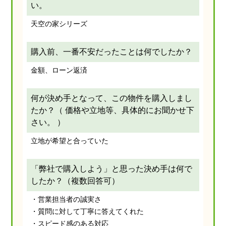
い。
天空の家シリーズ
購入前、一番不安だったことは何でしたか？
金額、ローン返済
何が決め手となって、この物件を購入しまし
たか？（ 価格や立地等、具体的にお聞かせ下
さい。 ）
立地が希望と合っていた
「弊社で購入しよう」と思った決め手は何で
したか？（複数回答可）
・営業担当者の誠実さ
・質問に対して丁寧に答えてくれた
・スピード感のある対応