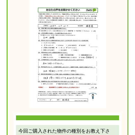
今回ご購入された物件の種別をお教え下さ