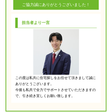
ご協力誠にありがとうございました！
担当者より一言
この度は私共に住宅探しをお任せて頂きまして誠に
ありがとうございます。
今後も私共で全力でサポートさせていただきますの
で、引き続き宜しくお願い致します。