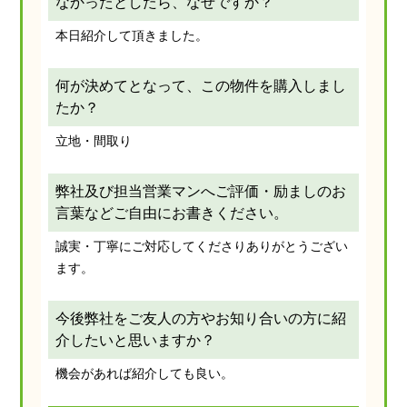
なかったとしたら、なぜですか？
本日紹介して頂きました。
何が決めてとなって、この物件を購入しまし
たか？
立地・間取り
弊社及び担当営業マンへご評価・励ましのお
言葉などご自由にお書きください。
誠実・丁寧にご対応してくださりありがとうござい
ます。
今後弊社をご友人の方やお知り合いの方に紹
介したいと思いますか？
機会があれば紹介しても良い。