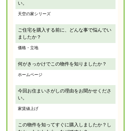
い。
天空の家シリーズ
ご住宅を購入する前に、どんな事で悩んでい
ましたか？
価格・立地
何がきっかけでこの物件を知りましたか？
ホームページ
今回お住まいさがしの理由をお聞かせくださ
い。
家賃値上げ
この物件を知ってすぐに購入しましたか？し