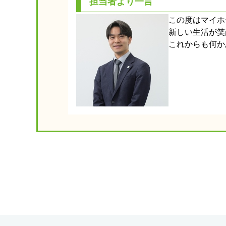
担当者より一言
この度はマイホ
新しい生活が笑
これからも何か