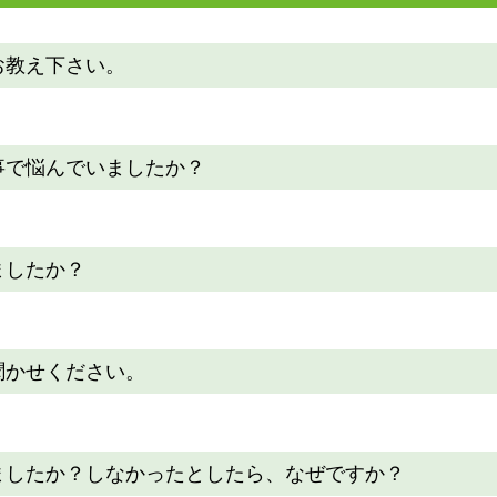
お教え下さい。
事で悩んでいましたか？
ましたか？
聞かせください。
ましたか？しなかったとしたら、なぜですか？