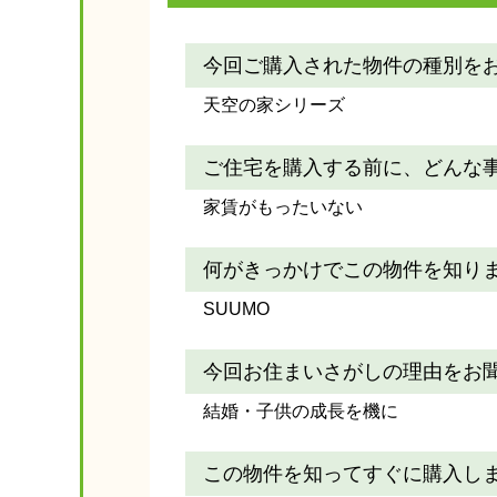
今回ご購入された物件の種別を
天空の家シリーズ
ご住宅を購入する前に、どんな
家賃がもったいない
何がきっかけでこの物件を知り
SUUMO
今回お住まいさがしの理由をお
結婚・子供の成長を機に
この物件を知ってすぐに購入し