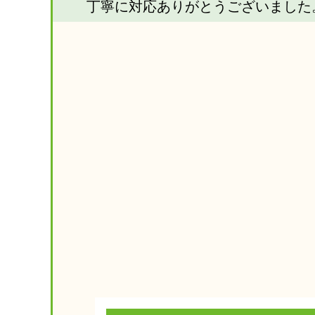
丁寧に対応ありがとうございました。