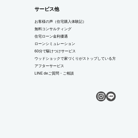
サービス他
お客様の声（住宅購入体験記）
無料コンサルティング
住宅ローン金利優遇
ローンシミュレーション
60分で駆けつけサービス
ウッドショックで家づくりがストップしている方
アフターサービス
LINE deご質問・ご相談