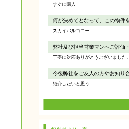
すぐに購入
何が決めてとなって、この物件
スカイバルコニー
弊社及び担当営業マンへご評価
丁寧に対応ありがとうございました
今後弊社をご友人の方やお知り
紹介したいと思う