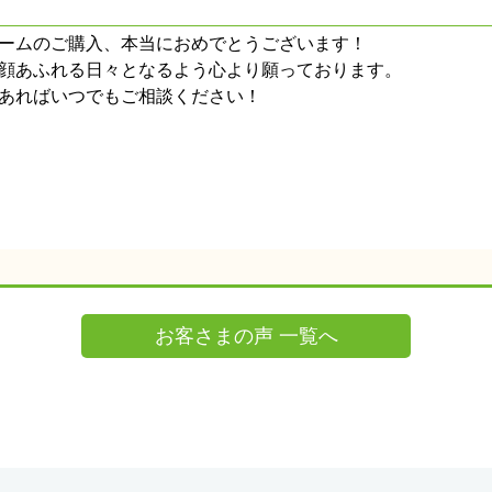
ームのご購入、本当におめでとうございます！
顔あふれる日々となるよう心より願っております。
あればいつでもご相談ください！
お客さまの声 一覧へ