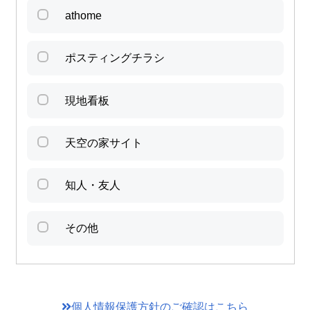
athome
ポスティングチラシ
現地看板
天空の家サイト
知人・友人
その他
個人情報保護方針のご確認はこちら