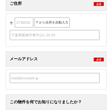
ご住所
必須
〒
メールアドレス
必須
この物件を何でお知りになりましたか？