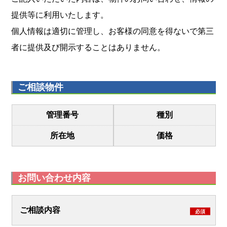
提供等に利用いたします。
個人情報は適切に管理し、お客様の同意を得ないで第三
者に提供及び開示することはありません。
ご相談物件
管理番号
種別
所在地
価格
お問い合わせ内容
ご相談内容
必須