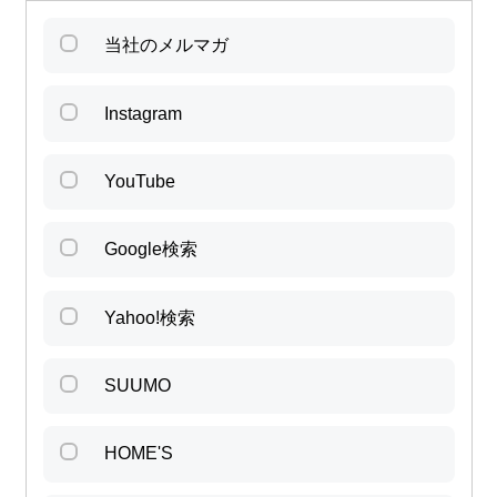
当社のメルマガ
Instagram
YouTube
Google検索
Yahoo!検索
SUUMO
HOME'S