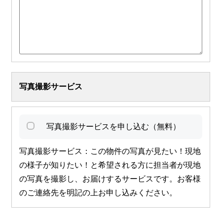
写真撮影サービス
写真撮影サービスを申し込む（無料）
写真撮影サービス：この物件の写真が見たい！現地
の様子が知りたい！と希望される方に担当者が現地
の写真を撮影し、お届けするサービスです。お客様
のご連絡先を明記の上お申し込みください。