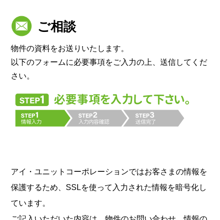
ご相談
物件の資料をお送りいたします。
以下のフォームに必要事項をご入力の上、送信してくだ
さい。
アイ・ユニットコーポレーションではお客さまの情報を
保護するため、SSLを使って入力された情報を暗号化し
ています。
ご記入いただいた内容は、物件のお問い合わせ、情報の