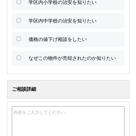
学区内小学校の治安を知りたい
学区内中学校の治安を知りたい
価格の値下げ相談をしたい
なぜこの物件が売却されたのか知りたい
ご相談詳細