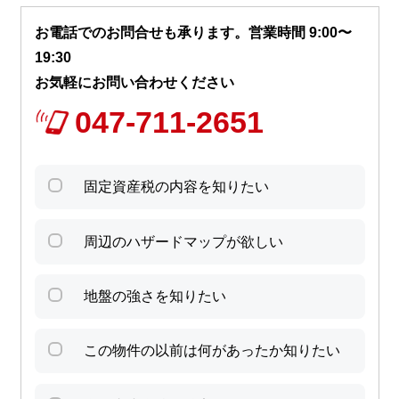
お電話でのお問合せも承ります。営業時間 9:00〜
19:30
お気軽にお問い合わせください
047-711-2651
固定資産税の内容を知りたい
周辺のハザードマップが欲しい
地盤の強さを知りたい
この物件の以前は何があったか知りたい