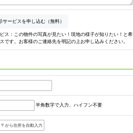
影サービスを申し込む（無料）
ビス：この物件の写真が見たい！現地の様子が知りたい！と希
スです。お客様のご連絡先を明記の上お申し込みください。
半角数字で入力、ハイフン不要