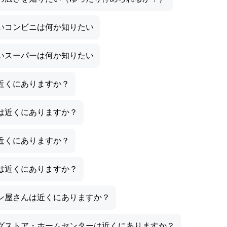
いコンビニは何か知りたい
いスーパーは何か知りたい
近くにありますか？
は近くにありますか？
近くにありますか？
は近くにありますか？
ン屋さんは近くにありますか？
グストア・ホームセンターは近くにありますか？