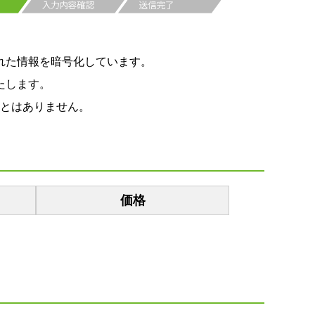
れた情報を暗号化しています。
たします。
とはありません。
価格