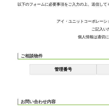
以下のフォームに必要事項をご入力の上、送信して
アイ・ユニットコーポレーシ
ご記入い
個人情報は適切に
ご相談物件
管理番号
お問い合わせ内容