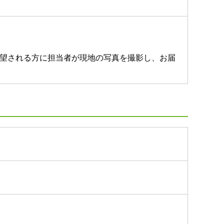
望される方に担当者が現地の写真を撮影し、お届