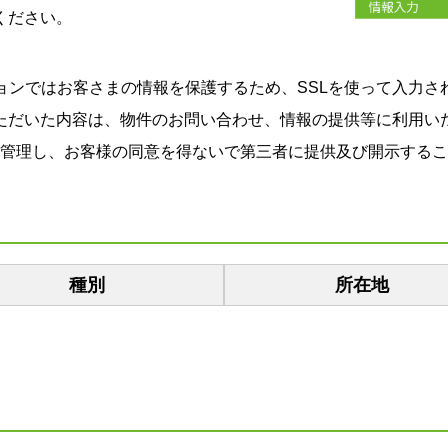
ください。
ョンではお客さまの情報を保護するため、SSLを使って入力さ
ただいた内容は、物件のお問い合わせ、情報の提供等に利用い
管理し、お客様の同意を得ないで第三者に提供及び開示するこ
種別
所在地