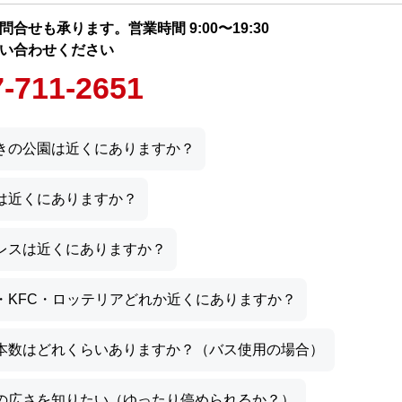
合せも承ります。営業時間 9:00〜19:30
い合わせください
7-711-2651
きの公園は近くにありますか？
は近くにありますか？
レスは近くにありますか？
・KFC・ロッテリアどれか近くにありますか？
本数はどれくらいありますか？（バス使用の場合）
の広さを知りたい（ゆったり停められるか？）