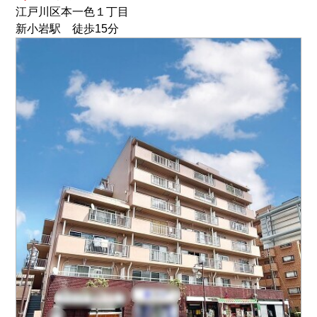
江戸川区本一色１丁目
新小岩駅 徒歩15分