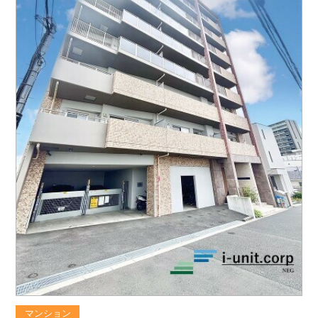
マンション