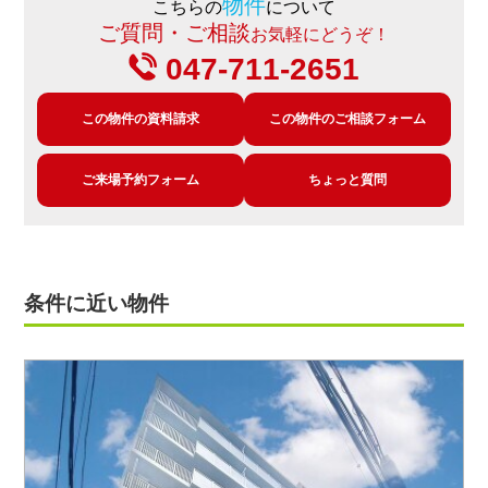
物件
こちらの
について
ご質問・ご相談
お気軽にどうぞ！
047-711-2651
この物件の資料請求
この物件のご相談フォーム
ご来場予約フォーム
ちょっと質問
条件に近い物件