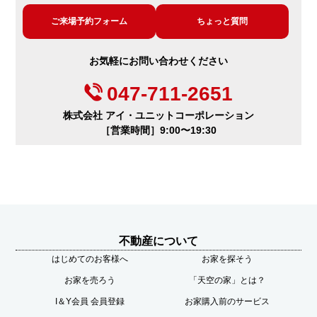
ご来場予約フォーム
ちょっと質問
お気軽にお問い合わせください
047-711-2651
株式会社 アイ・ユニットコーポレーション
［営業時間］9:00〜19:30
不動産について
はじめてのお客様へ
お家を探そう
お家を売ろう
「天空の家」とは？
I＆Y会員 会員登録
お家購入前のサービス