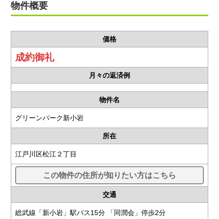
物件概要
価格
成約御礼
月々の返済例
物件名
グリーンパーク新小岩
所在
江戸川区松江２丁目
この物件の住所が知りたい方はこちら
交通
総武線「新小岩」駅バス15分 「同潤会」停歩2分