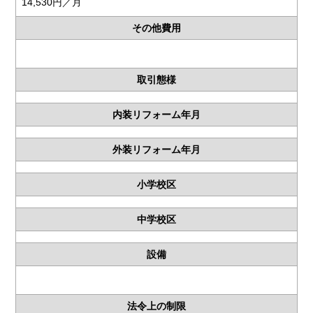
14,530円／月
その他費用
取引態様
内装リフォーム年月
外装リフォーム年月
小学校区
中学校区
設備
法令上の制限