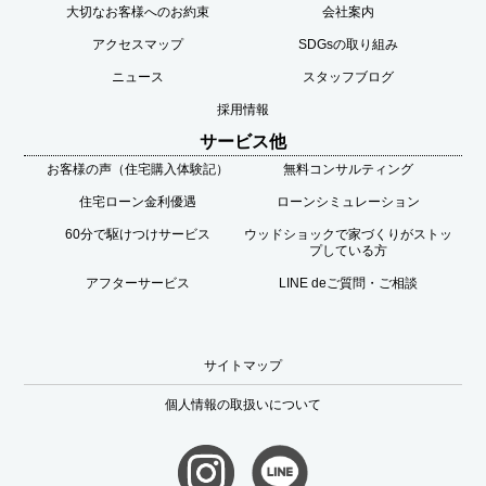
大切なお客様へのお約束
会社案内
アクセスマップ
SDGsの取り組み
ニュース
スタッフブログ
採用情報
サービス他
お客様の声（住宅購入体験記）
無料コンサルティング
住宅ローン金利優遇
ローンシミュレーション
60分で駆けつけサービス
ウッドショックで家づくりがストッ
プしている方
アフターサービス
LINE deご質問・ご相談
サイトマップ
個人情報の取扱いについて