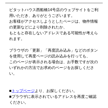
ピタットハウス西船橋14号店のウェブサイトをご利
用いただき、ありがとうございます。
お客様がアクセスしようとしたページは、物件情報
の更新などにより削除されたか、
もともと存在しないアドレスである可能性が考えら
れます。
ブラウザの「更新」「再度読み込み」などのボタン
を使用して再度ページの読み込みを行っても、
このページが表示される場合は、お手数ですが次の
いずれかの方法でお求めのページをお探しくださ
い。
■
トップページ
より、お探しください。
■ブラウザに表示されているアドレスを再度ご確認
ください。