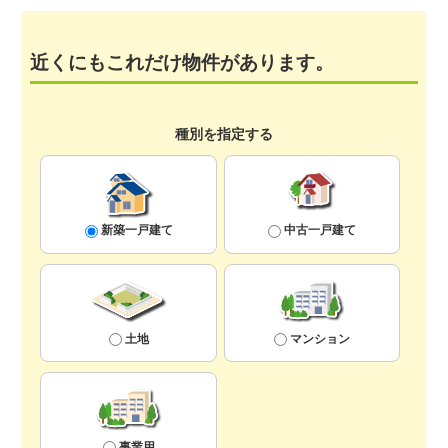
近くにもこれだけ物件があります。
種別を指定する
新築一戸建て
中古一戸建て
土地
マンション
事業用