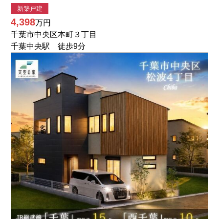
新築戸建
4,398
万円
千葉市中央区本町３丁目
千葉中央駅 徒歩9分