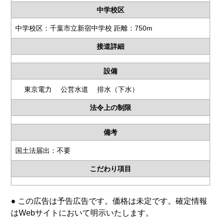
中学校区
中学校区：千葉市立新宿中学校 距離：750m
接道詳細
設備
東京電力 公営水道 排水（下水）
法令上の制限
備考
国土法届出：不要
こだわり項目
● この広告は予告広告です。価格は未定です。確定情報
はWebサイトにおいて明示いたします。