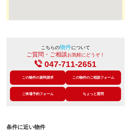
物件
こちらの
について
ご質問・ご相談
お気軽にどうぞ！
047-711-2651
この物件の資料請求
この物件のご相談フォーム
ご来場予約フォーム
ちょっと質問
条件に近い物件