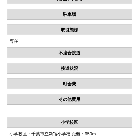
駐車場
取引態様
専任
不適合接道
接道状況
町会費
その他費用
小学校区
小学校区：千葉市立新宿小学校 距離：650m