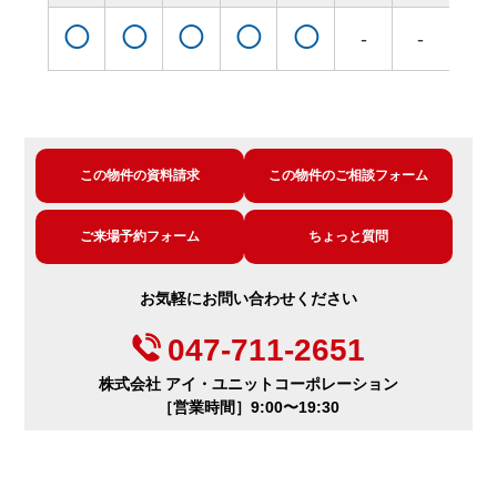
◯
◯
◯
◯
◯
◯
-
-
この物件の資料請求
この物件のご相談フォーム
ご来場予約フォーム
ちょっと質問
お気軽にお問い合わせください
047-711-2651
株式会社 アイ・ユニットコーポレーション
［営業時間］9:00〜19:30