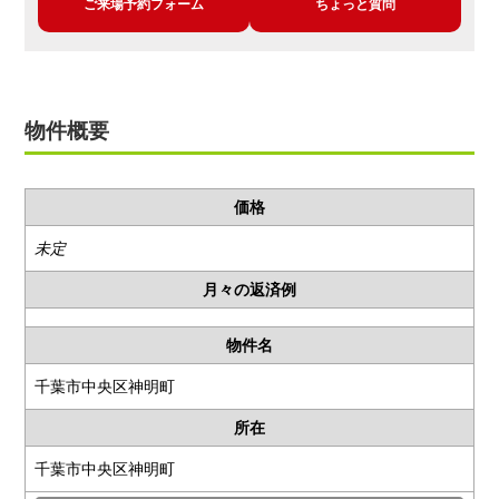
ご来場予約フォーム
ちょっと質問
物件概要
価格
未定
月々の返済例
物件名
千葉市中央区神明町
所在
千葉市中央区神明町