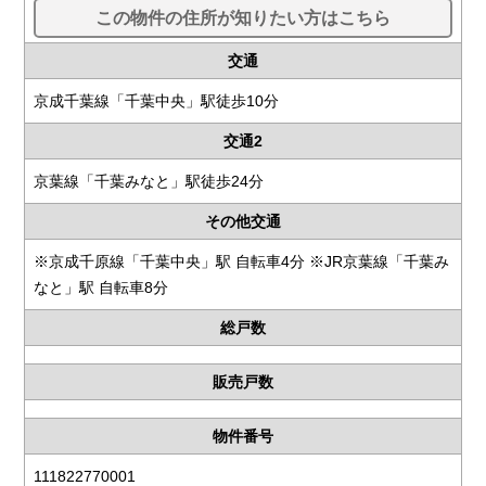
この物件の住所が知りたい方はこちら
交通
京成千葉線「千葉中央」駅徒歩10分
交通2
京葉線「千葉みなと」駅徒歩24分
その他交通
※京成千原線「千葉中央」駅 自転車4分 ※JR京葉線「千葉み
なと」駅 自転車8分
総戸数
販売戸数
物件番号
111822770001