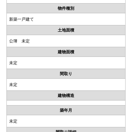
物件種別
新築一戸建て
土地面積
公簿 未定
建物面積
未定
間取り
未定
建物構造
築年月
未定