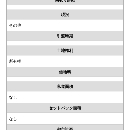
間取り詳細
現況
その他
引渡時期
土地権利
所有権
借地料
私道面積
なし
セットバック面積
なし
都市計画