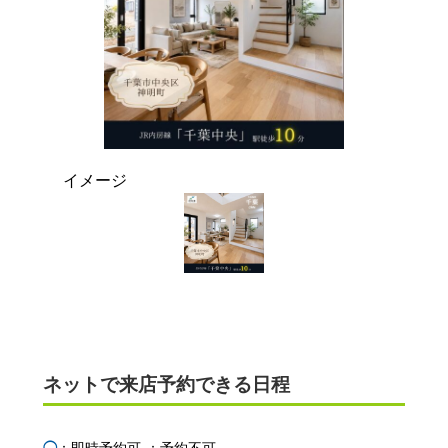
イメージ
ネットで来店予約できる日程