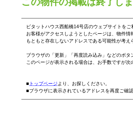
この物件の掲載は終了し
ピタットハウス西船橋14号店のウェブサイトを
お客様がアクセスしようとしたページは、物件情
もともと存在しないアドレスである可能性が考え
ブラウザの「更新」「再度読み込み」などのボタ
このページが表示される場合は、お手数ですが次
■
トップページ
より、お探しください。
■ブラウザに表示されているアドレスを再度ご確