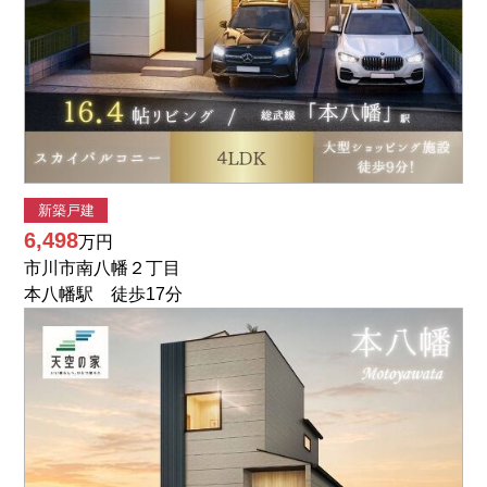
新築戸建
6,498
万円
市川市南八幡２丁目
本八幡駅 徒歩17分