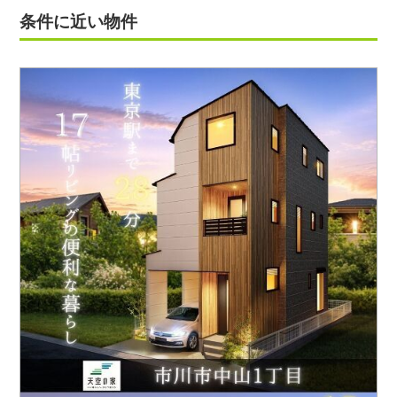
条件に近い物件