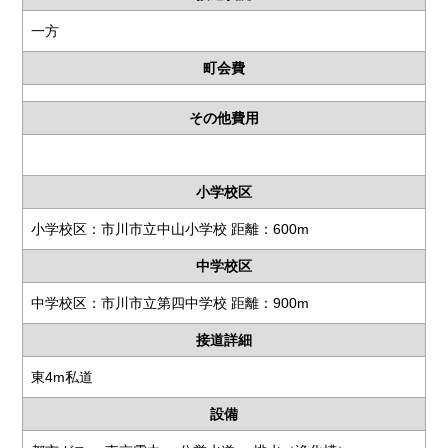
一方
町会費
その他費用
小学校区
小学校区：市川市立中山小学校 距離：600m
中学校区
中学校区：市川市立第四中学校 距離：900m
接道詳細
東4m私道
設備