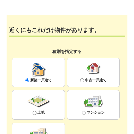
近くにもこれだけ物件があります。
種別を指定する
新築一戸建て
中古一戸建て
土地
マンション