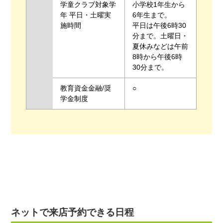
学童クラブ対象学
小学校1年生から
年 平日・土曜実
6年生まで。
施時間
平日は午後6時30
分まで。土曜日・
夏休みなどは午前
8時から午後6時
30分まで。
教育資金金融/奨
○
学金制度
ネットで来店予約できる日程