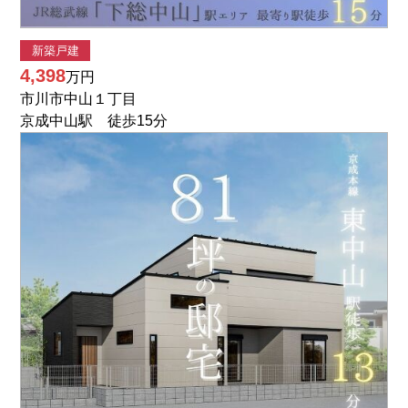
新築戸建
4,398
万円
市川市中山１丁目
京成中山駅 徒歩15分