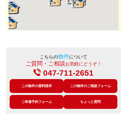
物件
こちらの
について
ご質問・ご相談
お気軽にどうぞ！
047-711-2651
この物件の資料請求
この物件のご相談フォーム
ご来場予約フォーム
ちょっと質問