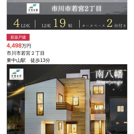
新築戸建
4,498
万円
市川市若宮２丁目
東中山駅 徒歩13分