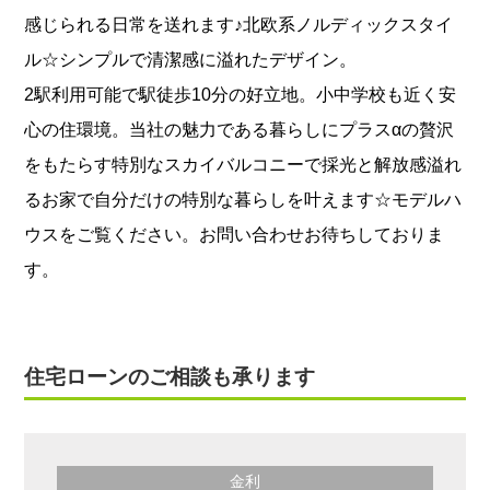
感じられる日常を送れます♪北欧系ノルディックスタイ
ル☆シンプルで清潔感に溢れたデザイン。
2駅利用可能で駅徒歩10分の好立地。小中学校も近く安
心の住環境。当社の魅力である暮らしにプラスαの贅沢
をもたらす特別なスカイバルコニーで採光と解放感溢れ
るお家で自分だけの特別な暮らしを叶えます☆モデルハ
ウスをご覧ください。お問い合わせお待ちしておりま
す。
住宅ローンのご相談も承ります
金利