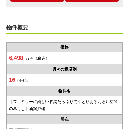
物件概要
価格
6,498
万円（税込）
月々の返済例
16
万円台
物件名
【ファミリーに嬉しい収納たっぷりでゆとりある明るい空間
の暮らし】新築戸建
所在